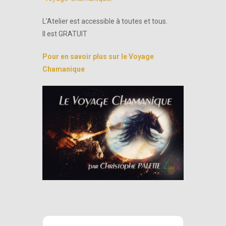
L’Atelier est accessible à toutes et tous.
Il est GRATUIT
Pour en savoir plus sur le Voyage
Chamanique