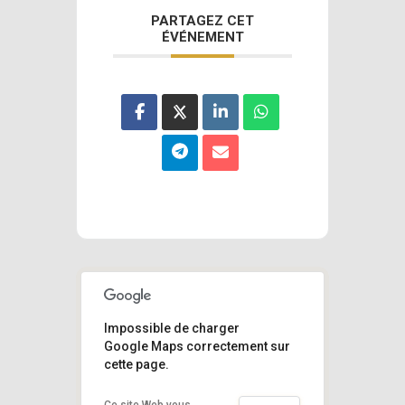
PARTAGEZ CET
ÉVÉNEMENT
Impossible de charger
Google Maps correctement sur
cette page.
Ce site Web vous