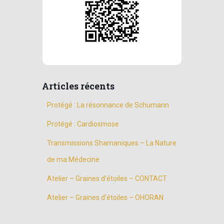
Articles récents
Protégé : La résonnance de Schumann
Protégé : Cardiosmose
Transmissions Shamaniques – La Nature
de ma Médecine
Atelier – Graines d’étoiles – CONTACT
Atelier – Graines d’étoiles – OHORAN