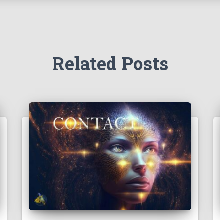
Related Posts