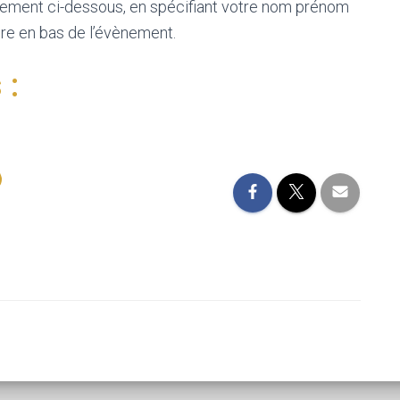
vènement ci-dessous, en spécifiant votre nom prénom
ire en bas de l’évènement.
 :