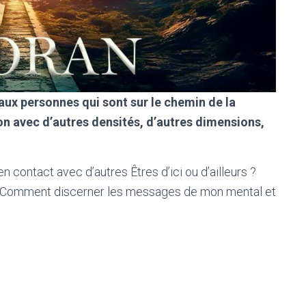
aux personnes qui sont sur le chemin de la
on avec d’autres densités, d’autres dimensions,
ontact avec d’autres Êtres d’ici ou d’ailleurs ?
 Comment discerner les messages de mon mental et