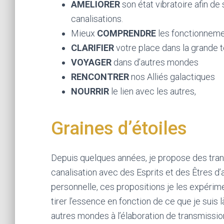
AMELIORER
son état vibratoire afin d
canalisations.
Mieux
COMPRENDRE
les fonctionneme
CLARIFIER
votre place dans la grande to
VOYAGER
dans d’autres mondes
RENCONTRER
nos Alliés galactiques
NOURRIR
le lien avec les autres,
Graines d’étoiles
Depuis quelques années, je propose des trans
canalisation avec des Esprits et des Êtres d
personnelle, ces propositions je les expérimen
tirer l’essence en fonction de ce que je suis 
autres mondes à l’élaboration de transmissi