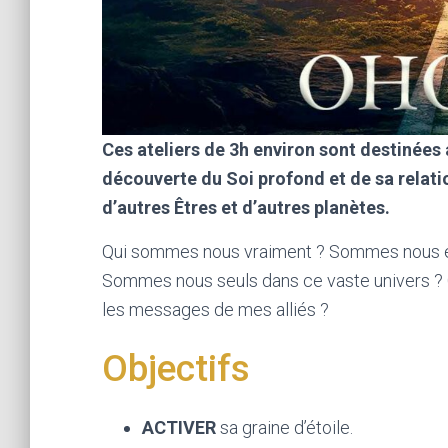
Ces ateliers de 3h environ sont
destinées 
découverte du Soi profond et de sa relati
d’autres Êtres et d’autres planètes.
Qui sommes nous vraiment ? Sommes nous en c
Sommes nous seuls dans ce vaste univers ?
les messages de mes alliés ?
Objectifs
ACTIVER
sa graine d’étoile.