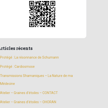
rticles récents
Protégé : La résonnance de Schumann
Protégé : Cardiosmose
Transmissions Shamaniques – La Nature de ma
Médecine
Atelier – Graines d’étoiles – CONTACT
Atelier – Graines d’étoiles – OHORAN