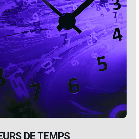
EURS DE TEMPS