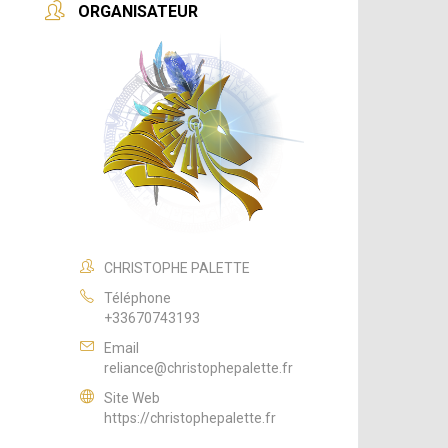
ORGANISATEUR
CHRISTOPHE PALETTE
Téléphone
+33670743193
Email
reliance@christophepalette.fr
Site Web
https://christophepalette.fr