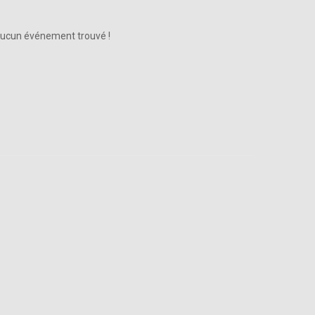
ucun événement trouvé !