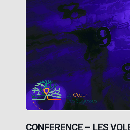
CONFERENCE – LES VOL