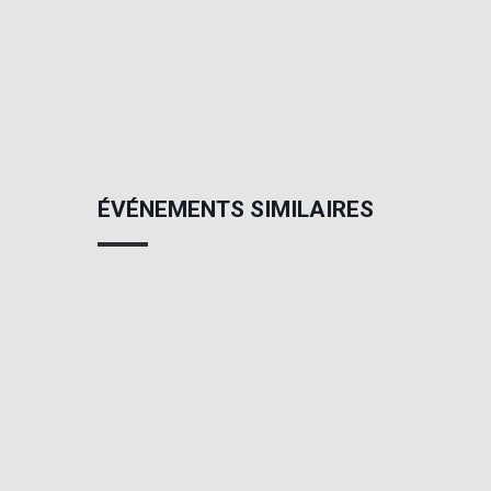
ÉVÉNEMENTS SIMILAIRES