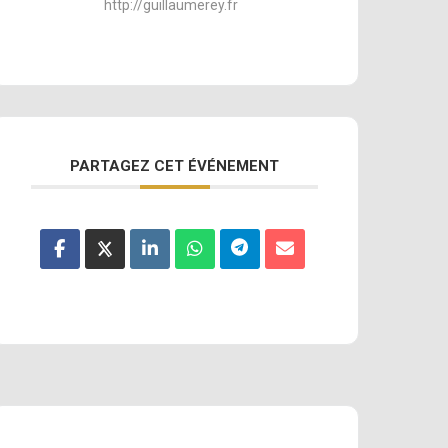
http://guillaumerey.fr
PARTAGEZ CET ÉVÉNEMENT