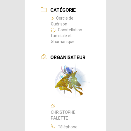
CATÉGORIE
Cercle de
Guérison
Constellation
familiale et
Shamanique
ORGANISATEUR
CHRISTOPHE
PALETTE
Téléphone