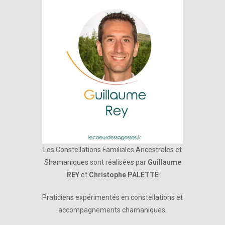
Les Constellations Familiales Ancestrales et
Shamaniques sont réalisées par
Guillaume
REY
et
Christophe PALETTE
Praticiens expérimentés en constellations et
accompagnements chamaniques.