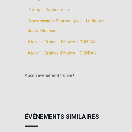
Protégé : Cardiosmose
Transmissions Shamaniques – La Nature
de ma Médecine
Atelier – Graines d’étoiles – CONTACT
Atelier – Graines d’étoiles – OHORAN
Aucun événement trouvé !
ÉVÉNEMENTS SIMILAIRES