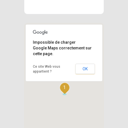
Impossible de charger
Google Maps correctement sur
cette page.
Ce site Web vous
OK
appartient ?
1