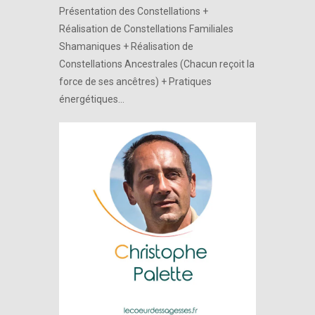
Présentation des Constellations +
Réalisation de Constellations Familiales
Shamaniques + Réalisation de
Constellations Ancestrales (Chacun reçoit la
force de ses ancêtres) + Pratiques
énergétiques…