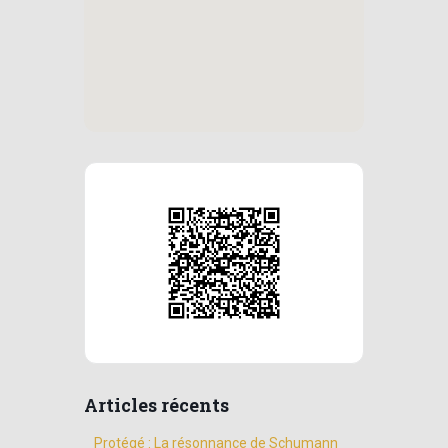
Articles récents
Protégé : La résonnance de Schumann