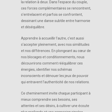
la relation à deux. Dans l’espace du couple,
ces forces complémentaires se rencontrent,
s’entrelacent et parfois se confrontent,
dessinant une danse subtile entre harmonie
et déséquilibre.
Apprendre à accueillir l’autre, c’est aussi
s’accepter pleinement, avec nos similitudes
et nos différences. En plongeant au cœur de
nos blocages et conditionnements, nous
découvrirons comment rééquilibrer ces
énergies, identifier nos schémas
inconscients et dénouer les jeux de pouvoir
qui entravent l’authenticité de nos relations.
Ce cheminement invite chaque participant à
mieux comprendre ses besoins, ses
attentes et ses désirs, à cultiver une écoute