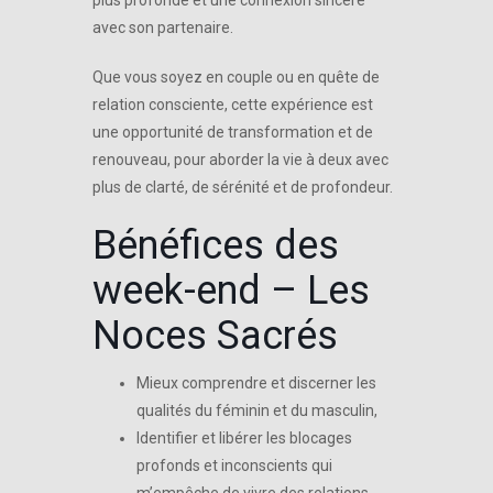
plus profonde et une connexion sincère
avec son partenaire.
Que vous soyez en couple ou en quête de
relation consciente, cette expérience est
une opportunité de transformation et de
renouveau, pour aborder la vie à deux avec
plus de clarté, de sérénité et de profondeur.
Bénéfices des
week-end – Les
Noces Sacrés
Mieux comprendre et discerner les
qualités du féminin et du masculin,
Identifier et libérer les blocages
profonds et inconscients qui