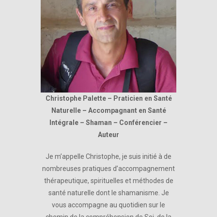
Christophe Palette – Praticien en Santé
Naturelle – Accompagnant en Santé
Intégrale – Shaman – Conférencier –
Auteur
Je m’appelle Christophe, je suis initié à de
nombreuses pratiques d’accompagnement
thérapeutique, spirituelles et méthodes de
santé naturelle dont le shamanisme. Je
vous accompagne au quotidien sur le