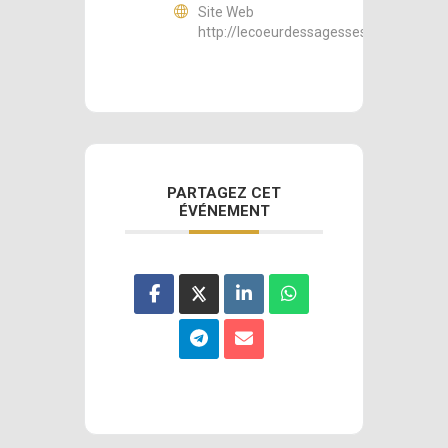
Site Web
http://lecoeurdessagesses.fr
PARTAGEZ CET
ÉVÉNEMENT