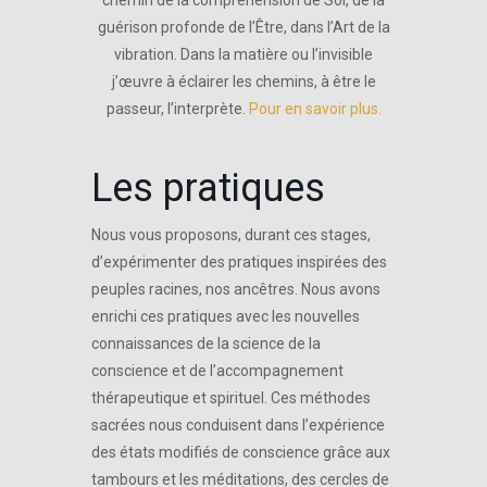
chemin de la compréhension de Soi, de la
guérison profonde de l’Être, dans l’Art de la
vibration. Dans la matière ou l’invisible
j’œuvre à éclairer les chemins, à être le
passeur, l’interprète.
Pour en savoir plus.
Les pratiques
Nous vous proposons, durant ces stages,
d’expérimenter des pratiques inspirées des
peuples racines, nos ancêtres. Nous avons
enrichi ces pratiques avec les nouvelles
connaissances de la science de la
conscience et de l’accompagnement
thérapeutique et spirituel. Ces méthodes
sacrées nous conduisent dans l’expérience
des états modifiés de conscience grâce aux
tambours et les méditations, des cercles de