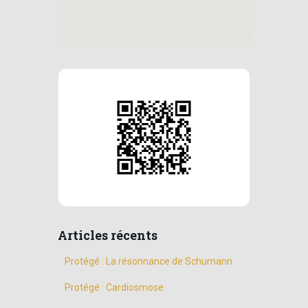
Articles récents
Protégé : La résonnance de Schumann
Protégé : Cardiosmose