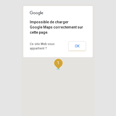
Impossible de charger
Google Maps correctement sur
cette page.
Ce site Web vous
OK
appartient ?
1