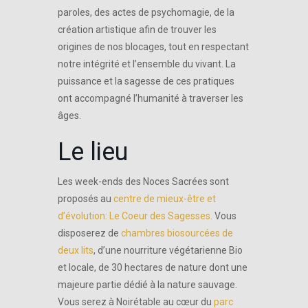
paroles, des actes de psychomagie, de la
création artistique afin de trouver les
origines de nos blocages, tout en respectant
notre intégrité et l’ensemble du vivant. La
puissance et la sagesse de ces pratiques
ont accompagné l’humanité à traverser les
âges.
Le lieu
Les week-ends des Noces Sacrées sont
proposés au
centre de mieux-être et
d’évolution: Le Coeur des Sagesses.
Vous
disposerez de
chambres biosourcées de
deux lits
, d’une nourriture végétarienne Bio
et locale, de 30 hectares de nature dont une
majeure partie dédié à la nature sauvage.
Vous serez à Noirétable au cœur du
parc