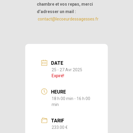
chambre et vos repas, merci
d’adresser un mail :
contact@lecoeurdessagesses.fr
DATE
25 - 27 Avr 2025
Expiré!
HEURE
18 h 00 min - 16 h 00
min
TARIF
233.00 €