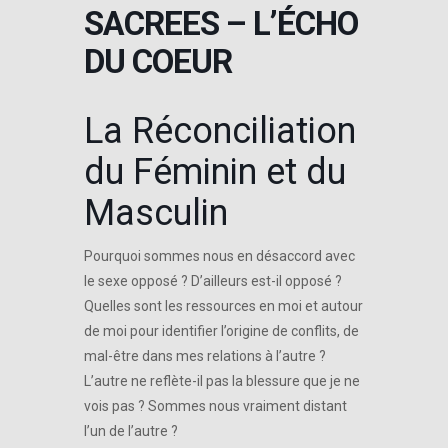
SACREES – L’ÉCHO
DU COEUR
La Réconciliation
du Féminin et du
Masculin
Pourquoi sommes nous en désaccord avec
le sexe opposé ? D’ailleurs est-il opposé ?
Quelles sont les ressources en moi et autour
de moi pour identifier l’origine de conflits, de
mal-être dans mes relations à l’autre ?
L’autre ne reflète-il pas la blessure que je ne
vois pas ? Sommes nous vraiment distant
l’un de l’autre ?