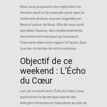
Nous vous proposons une exploration du
féminin sacré et du masculin sacré dans la
recherche de leurs sources originelles en
Nous et autour de Nous. Afin de nous sortir
des idées fausses, des conditionnements,
des enferment mentaux qui ternissent
l’harmonie dans notre rapport à l’autre, dans
tous les contextes de notre existence.
Objectif de ce
weekend : L’Écho
du Cœur
Lors de ce week-end L’Écho du Cœur, nous
explorerons la dynamique sacrée des
énergies féminines et masculines au sein de