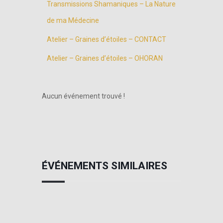
Transmissions Shamaniques – La Nature
de ma Médecine
Atelier – Graines d’étoiles – CONTACT
Atelier – Graines d’étoiles – OHORAN
Aucun événement trouvé !
ÉVÉNEMENTS SIMILAIRES