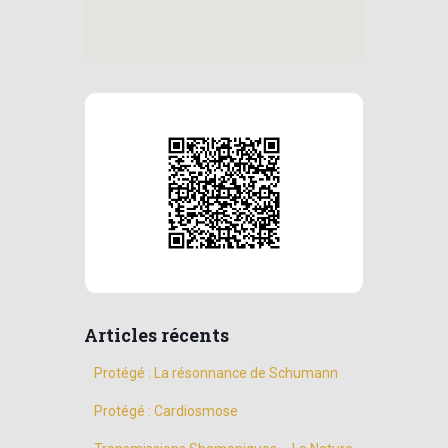
Articles récents
Protégé : La résonnance de Schumann
Protégé : Cardiosmose