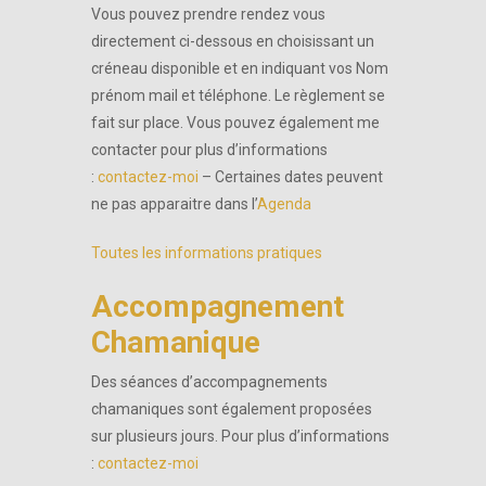
Vous pouvez prendre rendez vous
directement ci-dessous en choisissant un
créneau disponible et en indiquant vos Nom
prénom mail et téléphone. Le règlement se
fait sur place. Vous pouvez également me
contacter pour plus d’informations
:
contactez-moi
– Certaines dates peuvent
ne pas apparaitre dans l’
Agenda
Toutes les informations pratiques
Accompagnement
Chamanique
Des séances d’accompagnements
chamaniques sont également proposées
sur plusieurs jours. Pour plus d’informations
:
contactez-moi