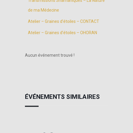
Transmissions Shamaniques – La Nature
de ma Médecine
Atelier – Graines d’étoiles – CONTACT
Atelier – Graines d’étoiles – OHORAN
Aucun événement trouvé !
ÉVÉNEMENTS SIMILAIRES