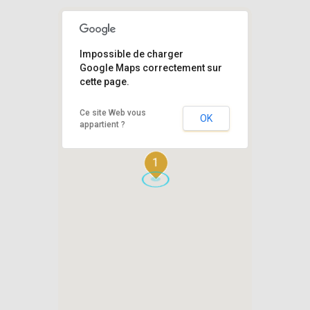
Impossible de charger
Google Maps correctement sur
cette page.
Ce site Web vous
OK
appartient ?
1