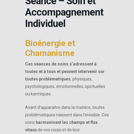
Séance – Soin et
Accompagnement
Individuel
Bioénergie et
Chamanisme
Ces séances de soins s’adressent à
toutes et à tous et peuvent intervenir sur
toutes problématiques
, physiques,
psychologiques, émotionnelles, spirituelles
ou karmiques.
Avant d’apparaitre dans la matière, toutes
problématiques naissent dans l’invisible. Ces
soins
harmonisent les champs et flux
vitaux
de vos corps et de leur