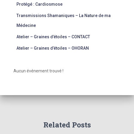
Protégé : Cardiosmose
Transmissions Shamaniques – La Nature de ma
Médecine
Atelier – Graines d’étoiles – CONTACT
Atelier – Graines d’étoiles – OHORAN
Aucun événement trouvé !
Related Posts