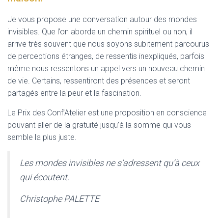
Je vous propose une conversation autour des mondes
invisibles. Que l’on aborde un chemin spirituel ou non, il
arrive très souvent que nous soyons subitement parcourus
de perceptions étranges, de ressentis inexpliqués, parfois
même nous ressentons un appel vers un nouveau chemin
de vie. Certains, ressentiront des présences et seront
partagés entre la peur et la fascination.
Le Prix des Conf’Atelier est une proposition en conscience
pouvant aller de la gratuité jusqu’à la somme qui vous
semble la plus juste.
Les mondes invisibles ne s’adressent qu’à ceux
qui écoutent.
Christophe PALETTE