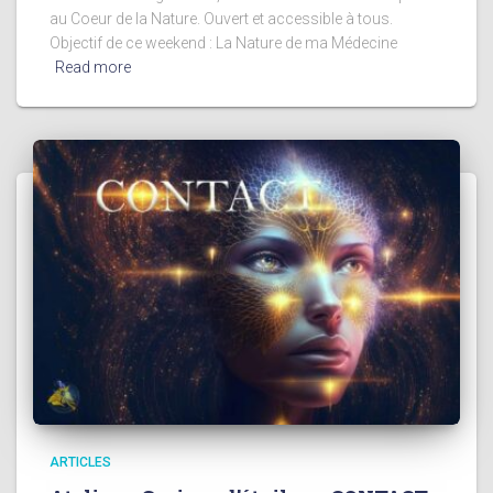
au Coeur de la Nature. Ouvert et accessible à tous.
Objectif de ce weekend : La Nature de ma Médecine
Read more
ARTICLES