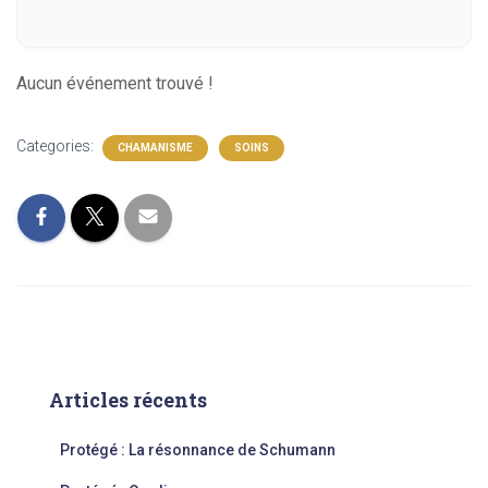
Aucun événement trouvé !
Categories:
CHAMANISME
SOINS
Articles récents
Protégé : La résonnance de Schumann