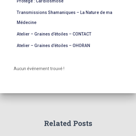
Protégé : Cardiosmose
Transmissions Shamaniques – La Nature de ma
Médecine
Atelier – Graines d’étoiles – CONTACT
Atelier – Graines d’étoiles – OHORAN
Aucun événement trouvé !
Related Posts