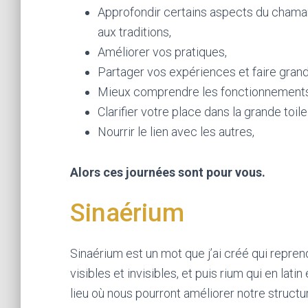
Approfondir certains aspects du chama
aux traditions,
Améliorer vos pratiques,
Partager vos expériences et faire grand
Mieux comprendre les fonctionnements
Clarifier votre place dans la grande toile
Nourrir le lien avec les autres,
Alors ces journées sont pour vous.
Sinaérium
Sinaérium est un mot que j’ai créé qui repre
visibles et invisibles, et puis rium qui en lati
lieu où nous pourront améliorer notre struct