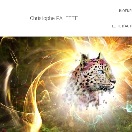
BIOÉNE
Christophe PALETTE
LE FIL D’AC