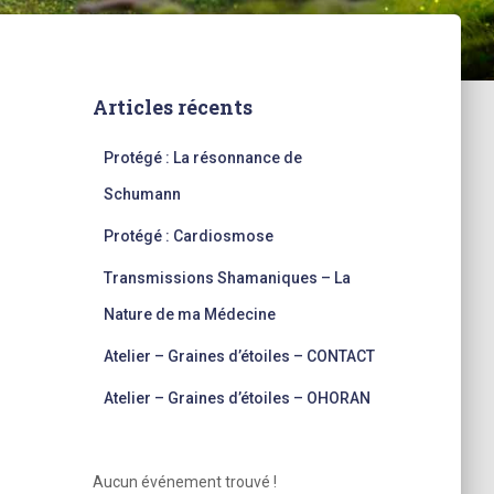
Articles récents
Protégé : La résonnance de
Schumann
Protégé : Cardiosmose
Transmissions Shamaniques – La
Nature de ma Médecine
Atelier – Graines d’étoiles – CONTACT
Atelier – Graines d’étoiles – OHORAN
Aucun événement trouvé !