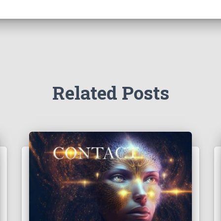
Related Posts