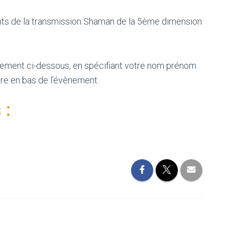
pants de la transmission Shaman de la 5ème dimension
vènement ci-dessous, en spécifiant votre nom prénom
ire en bas de l’évènement.
 :