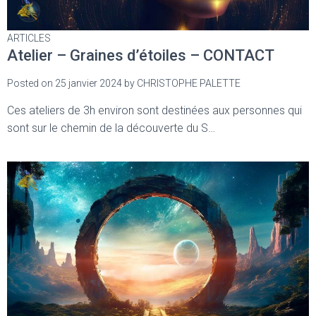
ARTICLES
Atelier – Graines d’étoiles – CONTACT
Posted on
25 janvier 2024
by
CHRISTOPHE PALETTE
Ces ateliers de 3h environ sont destinées aux personnes qui
sont sur le chemin de la découverte du S…