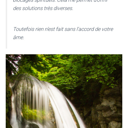
des solutions très diverses.
Toutefois rien n’est fait sans l’accord de votre
âme.