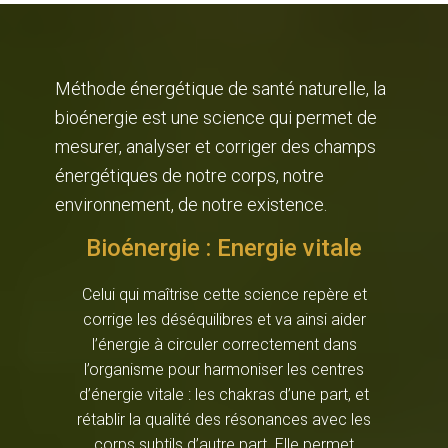
Méthode énergétique de santé naturelle, la
bioénergie est une science qui permet de
mesurer, analyser et corriger des champs
énergétiques de notre corps, notre
environnement, de notre existence.
Bioénergie : Energie vitale
Celui qui maîtrise cette science repère et
corrige les déséquilibres et va ainsi aider
l’énergie à circuler correctement dans
l’organisme pour harmoniser les centres
d’énergie vitale : les chakras d’une part, et
rétablir la qualité des résonances avec les
corps subtils d’autre part. Elle permet