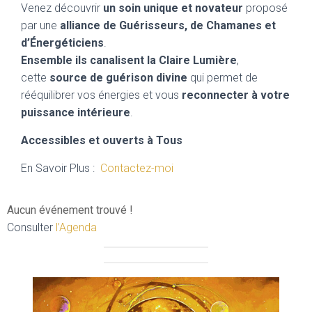
Venez découvrir
un soin unique et novateur
proposé
par une
alliance de Guérisseurs, de Chamanes et
d’Énergéticiens
.
Ensemble ils canalisent la Claire Lumière
,
cette
source de guérison divine
qui permet de
rééquilibrer vos énergies et vous
reconnecter à votre
puissance intérieure
.
Accessibles et ouverts à Tous
En Savoir Plus :
Contactez-moi
Aucun événement trouvé !
Consulter
l’Agenda