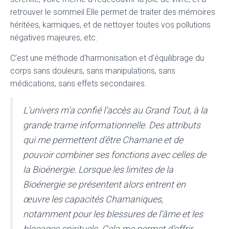
retrouver le sommeil Elle permet de traiter des mémoires
héritées, karmiques, et de nettoyer toutes vos pollutions
négatives majeures, etc.
C’est une méthode d’harmonisation et d’équilibrage du
corps sans douleurs, sans manipulations, sans
médications, sans effets secondaires.
L’univers m’a confié l’accès au Grand Tout, à la
grande trame informationnelle. Des attributs
qui me permettent d’être Chamane et de
pouvoir combiner ses fonctions avec celles de
la Bioénergie. Lorsque les limites de la
Bioénergie se présentent alors entrent en
œuvre les capacités Chamaniques,
notamment pour les blessures de l’âme et les
blocages spirituels. Cela me permet d’offrir