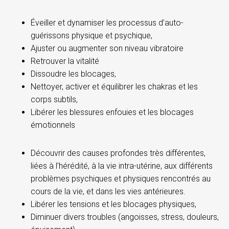
Éveiller et dynamiser les processus d’auto-
guérissons physique et psychique,
Ajuster ou augmenter son niveau vibratoire
Retrouver la vitalité
Dissoudre les blocages,
Nettoyer, activer et équilibrer les chakras et les
corps subtils,
Libérer les blessures enfouies et les blocages
émotionnels
Découvrir des causes profondes très différentes,
liées à l’hérédité, à la vie intra-utérine, aux différents
problèmes psychiques et physiques rencontrés au
cours de la vie, et dans les vies antérieures.
Libérer les tensions et les blocages physiques,
Diminuer divers troubles (angoisses, stress, douleurs,