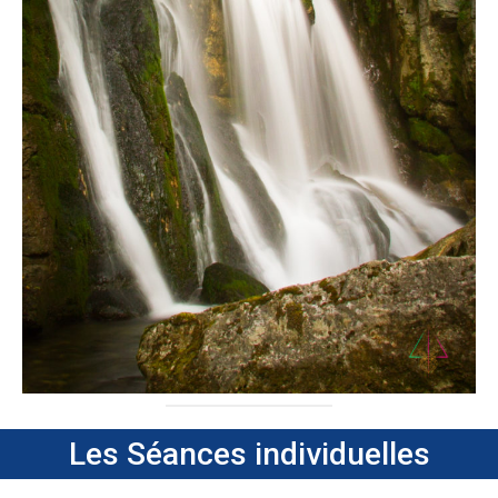
Les Séances individuelles