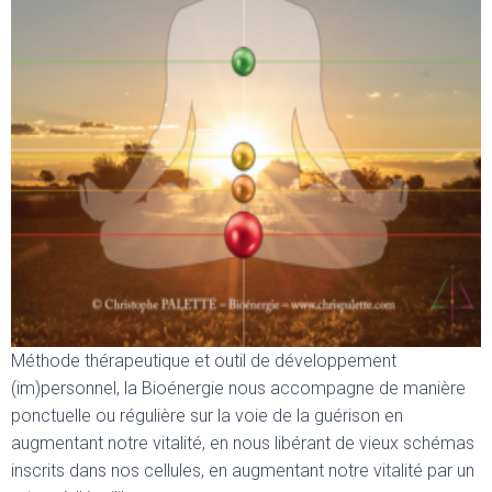
Méthode thérapeutique et outil de développement
(im)personnel, la Bioénergie nous accompagne de manière
ponctuelle ou régulière sur la voie de la guérison en
augmentant notre vitalité, en nous libérant de vieux schémas
inscrits dans nos cellules, en augmentant notre vitalité par un