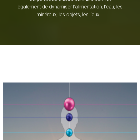
également de dynamiser l’alimentation, l’eau, les
minéraux, les objets, les lieux …