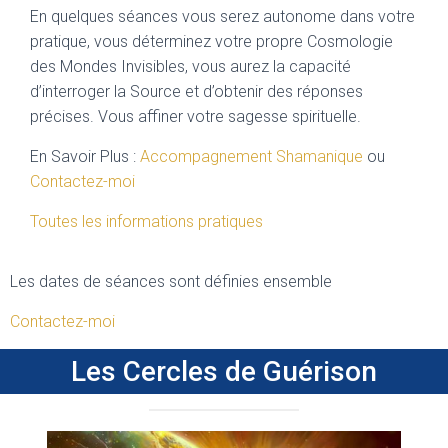
En quelques séances vous serez autonome dans votre
pratique, vous déterminez votre propre Cosmologie
des Mondes Invisibles, vous aurez la capacité
d’interroger la Source et d’obtenir des réponses
précises. Vous affiner votre sagesse spirituelle.
En Savoir Plus :
Accompagnement Shamanique
ou
Contactez-moi
Toutes les informations pratiques
Les dates de séances sont définies ensemble
Contactez-moi
Les Cercles de Guérison