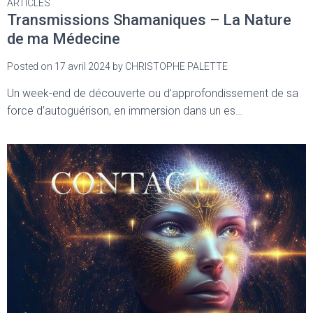
ARTICLES
Transmissions Shamaniques – La Nature
de ma Médecine
Posted on
17 avril 2024
by
CHRISTOPHE PALETTE
Un week-end de découverte ou d’approfondissement de sa
force d’autoguérison, en immersion dans un es…