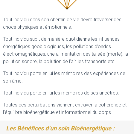
Tout individu dans son chemin de vie devra traverser des
chocs physiques et émotionnels.
Tout individu subit de manière quotidienne les influences
énergétiques géobiologiques, les pollutions d’ondes
électromagnétiques, une alimentation dévitalisée (morte), la
pollution sonore, la pollution de l’air, les transports etc…
Tout individu porte en lui les mémoires des expériences de
son âme.
Tout individu porte en lui les mémoires de ses ancêtres.
Toutes ces perturbations viennent entraver la cohérence et
l’équilibre bioénergétique et informationnel du corps.
Les Bénéfices d’un soin Bioénergétique
: