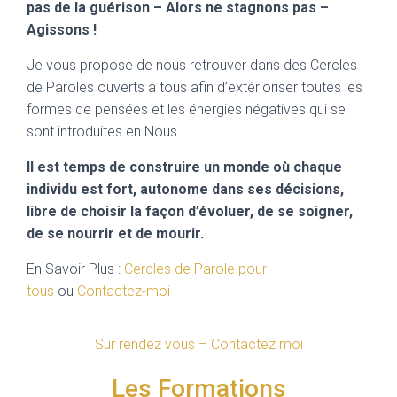
pas de la guérison – Alors ne stagnons pas –
Agissons !
Je vous propose de nous retrouver dans des Cercles
de Paroles ouverts à tous afin d’extérioriser toutes les
formes de pensées et les énergies négatives qui se
sont introduites en Nous.
Il est temps de construire un monde où chaque
individu est fort, autonome dans ses décisions,
libre de choisir la façon d’évoluer, de se soigner,
de se nourrir et de mourir.
En Savoir Plus :
Cercles de Parole pour
tous
ou
Contactez-moi
Sur rendez vous – Contactez moi
Les Formations