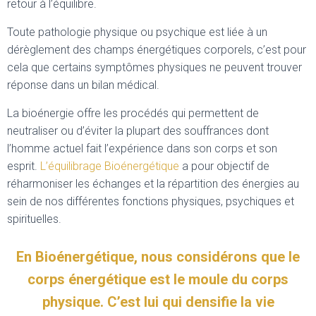
retour à l’équilibre.
Toute pathologie physique ou psychique est liée à un
dérèglement des champs énergétiques corporels, c’est pour
cela que certains symptômes physiques ne peuvent trouver
réponse dans un bilan médical.
La bioénergie offre les procédés qui permettent de
neutraliser ou d’éviter la plupart des souffrances dont
l’homme actuel fait l’expérience dans son corps et son
esprit.
L’équilibrage Bioénergétique
a pour objectif de
réharmoniser les échanges et la répartition des énergies au
sein de nos différentes fonctions physiques, psychiques et
spirituelles.
En Bioénergétique, nous considérons que le
corps énergétique est le moule du corps
physique. C’est lui qui densifie la vie