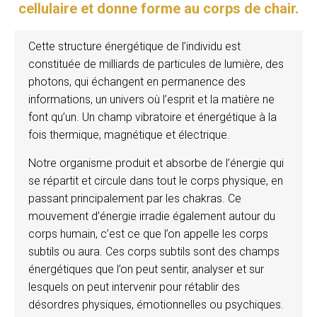
cellulaire et donne forme au corps de chair.
Cette structure énergétique de l’individu est
constituée de milliards de particules de lumière, des
photons, qui échangent en permanence des
informations, un univers où l’esprit et la matière ne
font qu’un. Un champ vibratoire et énergétique à la
fois thermique, magnétique et électrique.
Notre organisme produit et absorbe de l’énergie qui
se répartit et circule dans tout le corps physique, en
passant principalement par les chakras. Ce
mouvement d’énergie irradie également autour du
corps humain, c’est ce que l’on appelle les corps
subtils ou aura. Ces corps subtils sont des champs
énergétiques que l’on peut sentir, analyser et sur
lesquels on peut intervenir pour rétablir des
désordres physiques, émotionnelles ou psychiques.