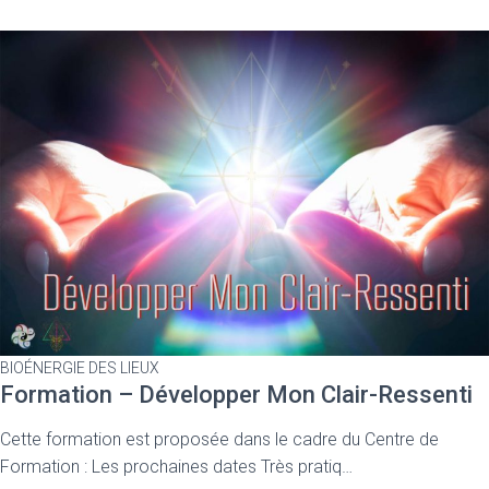
BIOÉNERGIE DES LIEUX
Formation – Développer Mon Clair-Ressenti
Cette formation est proposée dans le cadre du Centre de
Formation : Les prochaines dates Très pratiq…