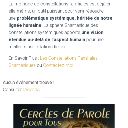
La méthode de constellations familiales est déjà en
elle-même, un outil puissant pour venir résoudre
une
problématique systémique, héritée de notre
lignée humaine.
La sphère Shamanique des
constellations systémiques apporte
une vision
étendue au-delà de l’aspect humain
pour une
meilleurs assimilation du soin.
En Savoir Plus :
Les Constellations Familiales
Shamaniques
ou
Contactez-moi
Aucun événement trouvé !
Consulter
l’Agenda