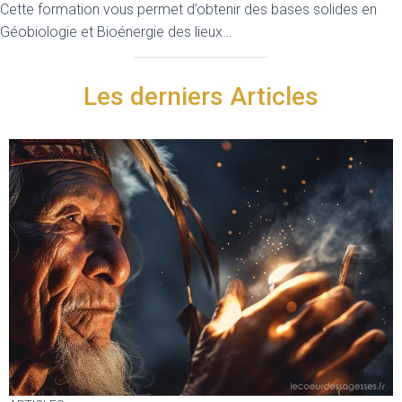
Cette formation vous permet d’obtenir des bases solides en
Géobiologie et Bioénergie des lieux…
Les derniers Articles