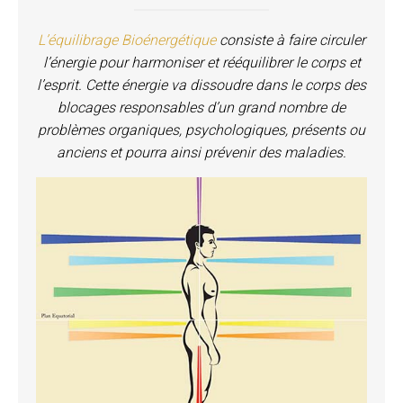
L’équilibrage Bioénergétique
consiste à faire circuler
l’énergie pour harmoniser et rééquilibrer le corps et
l’esprit. Cette énergie va dissoudre dans le corps des
blocages responsables d’un grand nombre de
problèmes organiques, psychologiques, présents ou
anciens et pourra ainsi prévenir des maladies.