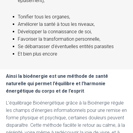
épuisement),
Tonifier tous les organes,
Améliorer la santé à tous les niveaux,
Développer la connaissance de soi,
Favoriser la transformation personnelle,
Se débarrasser d’éventuelles entités parasites
Et bien plus encore
Ainsi la bioénergie est une méthode de santé
naturelle qui permet l’équilibre et l’harmonie
énergétique du corps et de l’esprit
.
L’équilibrage Bioénergétique grâce à la Bioénergie régule
les champs d’énergies informationnels pour une remise en
forme physique et psychique, certaines douleurs peuvent
disparaître. Cette méthode facilite le retour au calme, à la
sérénité, voire même à redécouvrir la joie de vivre, et à