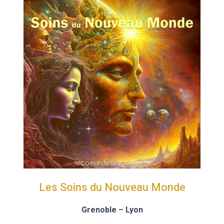
Les Soins du Nouveau Monde
Grenoble
– Lyon