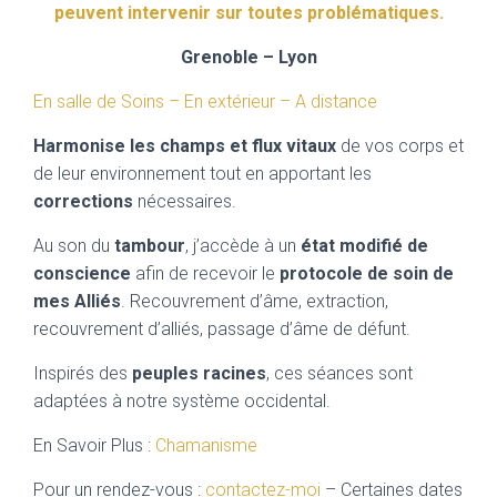
peuvent intervenir sur toutes problématiques.
Grenoble – Lyon
En salle de Soins – En extérieur – A distance
Harmonise les champs et flux vitaux
de vos corps et
de leur environnement tout en apportant les
corrections
nécessaires.
Au son du
tambour
, j’accède à un
état modifié de
conscience
afin de recevoir le
protocole de soin de
mes Alliés
. Recouvrement d’âme, extraction,
recouvrement d’alliés, passage d’âme de défunt.
Inspirés des
peuples racines
, ces séances sont
adaptées à notre système occidental.
En Savoir Plus :
Chamanisme
Pour un rendez-vous :
contactez-moi
– Certaines dates