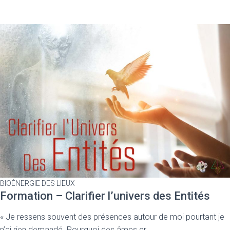
BIOÉNERGIE DES LIEUX
Formation – Clarifier l’univers des Entités
« Je ressens souvent des présences autour de moi pourtant je
n’ai rien demandé. Pourquoi des âmes er…