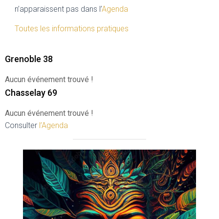
n’apparaissent pas dans l’
Agenda
Toutes les informations pratiques
Grenoble 38
Aucun événement trouvé !
Chasselay 69
Aucun événement trouvé !
Consulter
l’Agenda