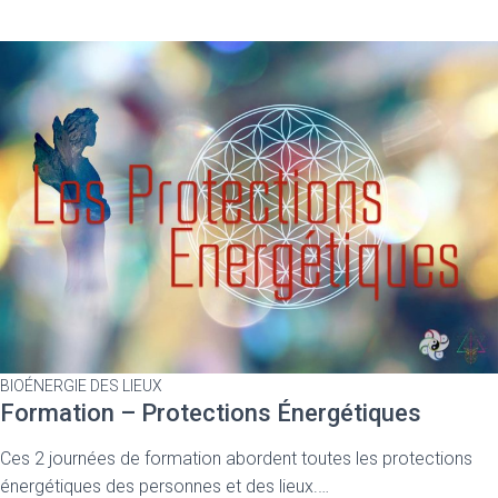
BIOÉNERGIE DES LIEUX
Formation – Protections Énergétiques
Ces 2 journées de formation abordent toutes les protections
énergétiques des personnes et des lieux.…