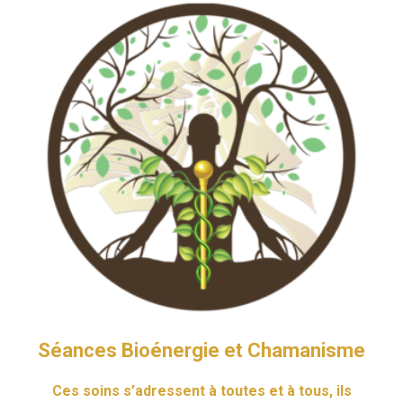
Séances Bioénergie et Chamanisme
Ces soins s’adressent à toutes et à tous, ils