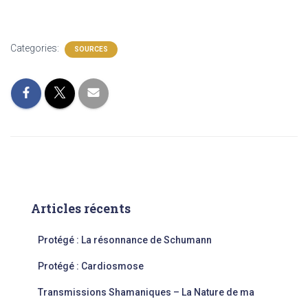
Categories:
SOURCES
Articles récents
Protégé : La résonnance de Schumann
Protégé : Cardiosmose
Transmissions Shamaniques – La Nature de ma