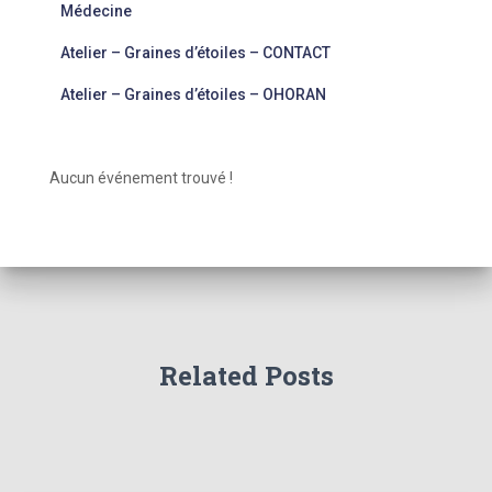
Médecine
Atelier – Graines d’étoiles – CONTACT
Atelier – Graines d’étoiles – OHORAN
Aucun événement trouvé !
Related Posts