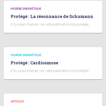
HYGIÈNE ENERGÉTIQUE
Protégé : La résonnance de Schumann
Il n’y a pas d’extrait, car cette publication est protégée.
HYGIÈNE ENERGÉTIQUE
Protégé : Cardiosmose
Il n’y a pas d’extrait, car cette publication est protégée.
ARTICLES