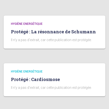
HYGIÈNE ENERGÉTIQUE
Protégé : La résonnance de Schumann
Il n’y a pas d’extrait, car cette publication est protégée.
HYGIÈNE ENERGÉTIQUE
Protégé : Cardiosmose
Il n’y a pas d’extrait, car cette publication est protégée.