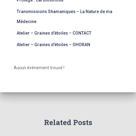
Protégé : Cardiosmose
Transmissions Shamaniques – La Nature de ma
Médecine
Atelier – Graines d’étoiles – CONTACT
Atelier – Graines d’étoiles – OHORAN
Aucun événement trouvé !
Related Posts