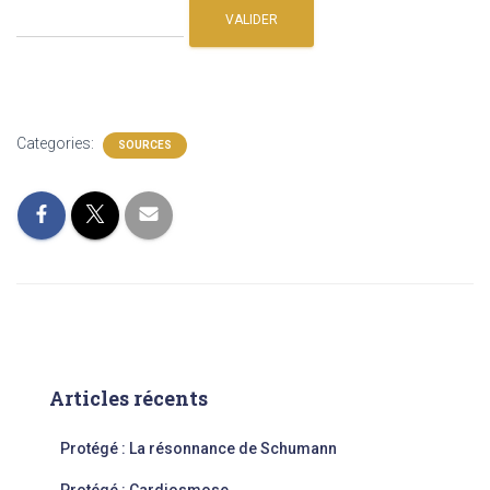
Categories:
SOURCES
Articles récents
Protégé : La résonnance de Schumann