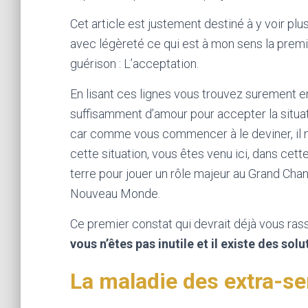
Cet article est justement destiné à y voir plus
avec légèreté ce qui est à mon sens la premi
guérison : L’acceptation.
En lisant ces lignes vous trouvez surement e
suffisamment d’amour pour accepter la situati
car comme vous commencer à le deviner, il n
cette situation, vous êtes venu ici, dans cett
terre pour jouer un rôle majeur au Grand Ch
Nouveau Monde.
Ce premier constat qui devrait déjà vous rass
vous n’êtes pas inutile et il existe des solu
La maladie des extra-se