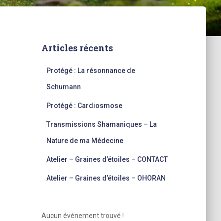
Articles récents
Protégé : La résonnance de
Schumann
Protégé : Cardiosmose
Transmissions Shamaniques – La
Nature de ma Médecine
Atelier – Graines d’étoiles – CONTACT
Atelier – Graines d’étoiles – OHORAN
Aucun événement trouvé !