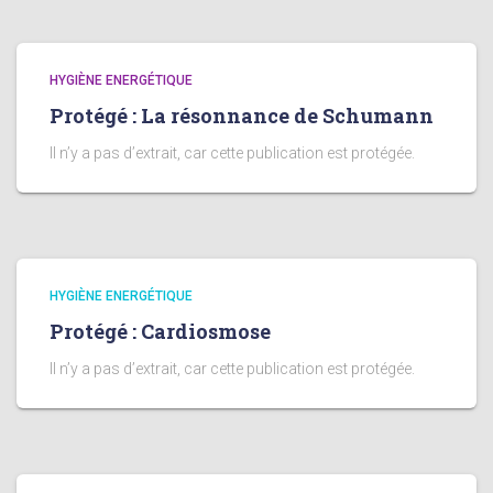
HYGIÈNE ENERGÉTIQUE
Protégé : La résonnance de Schumann
Il n’y a pas d’extrait, car cette publication est protégée.
HYGIÈNE ENERGÉTIQUE
Protégé : Cardiosmose
Il n’y a pas d’extrait, car cette publication est protégée.