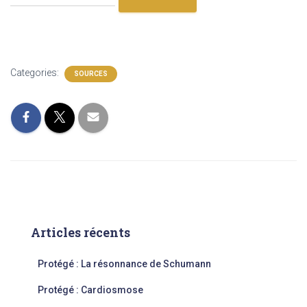
Categories:
SOURCES
Articles récents
Protégé : La résonnance de Schumann
Protégé : Cardiosmose