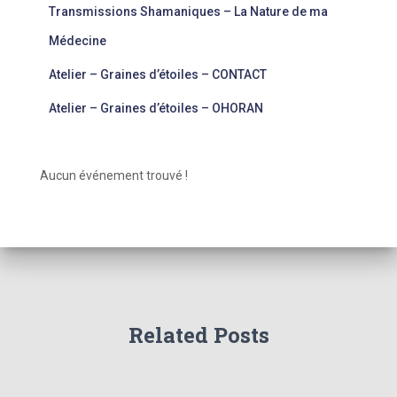
Transmissions Shamaniques – La Nature de ma
Médecine
Atelier – Graines d’étoiles – CONTACT
Atelier – Graines d’étoiles – OHORAN
Aucun événement trouvé !
Related Posts