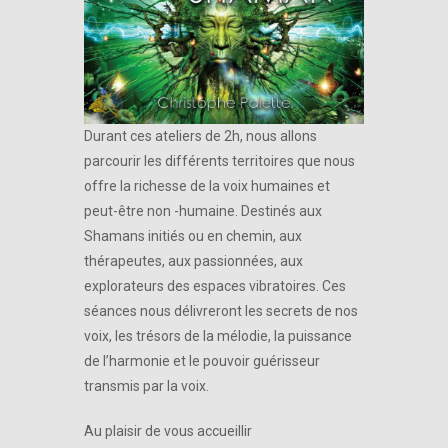
Durant ces ateliers de 2h, nous allons
parcourir les différents territoires que nous
offre la richesse de la voix humaines et
peut-être non -humaine. Destinés aux
Shamans initiés ou en chemin, aux
thérapeutes, aux passionnées, aux
explorateurs des espaces vibratoires. Ces
séances nous délivreront les secrets de nos
voix, les trésors de la mélodie, la puissance
de l’harmonie et le pouvoir guérisseur
transmis par la voix.
Au plaisir de vous accueillir