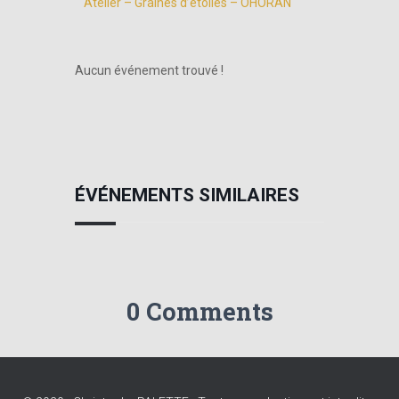
Atelier – Graines d’étoiles – OHORAN
Aucun événement trouvé !
ÉVÉNEMENTS SIMILAIRES
0 Comments