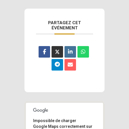
PARTAGEZ CET
ÉVÉNEMENT
Impossible de charger
Google Maps correctement sur