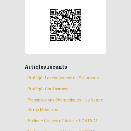
Articles récents
Protégé : La résonnance de Schumann
Protégé : Cardiosmose
Transmissions Shamaniques – La Nature
de ma Médecine
Atelier – Graines d’étoiles – CONTACT