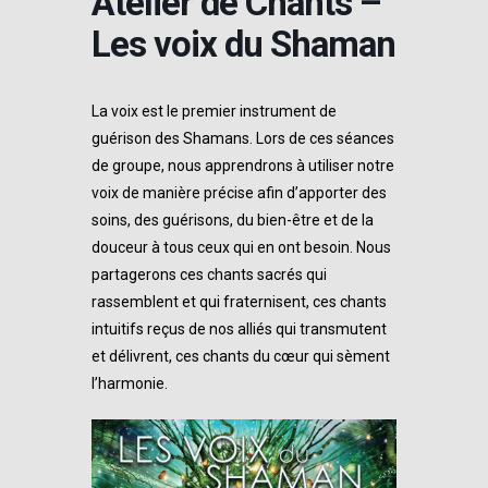
Atelier de Chants –
Les voix du Shaman
La voix est le premier instrument de
guérison des Shamans. Lors de ces séances
de groupe, nous apprendrons à utiliser notre
voix de manière précise afin d’apporter des
soins, des guérisons, du bien-être et de la
douceur à tous ceux qui en ont besoin. Nous
partagerons ces chants sacrés qui
rassemblent et qui fraternisent, ces chants
intuitifs reçus de nos alliés qui transmutent
et délivrent, ces chants du cœur qui sèment
l’harmonie.