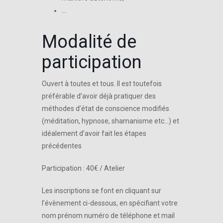
…
Modalité de
participation
Ouvert à toutes et tous. Il est toutefois
préférable d’avoir déjà pratiquer des
méthodes d’état de conscience modifiés
(méditation, hypnose, shamanisme etc…) et
idéalement d’avoir fait les étapes
précédentes
Participation : 40€ / Atelier
Les inscriptions se font en cliquant sur
l’évènement ci-dessous, en spécifiant votre
nom prénom numéro de téléphone et mail