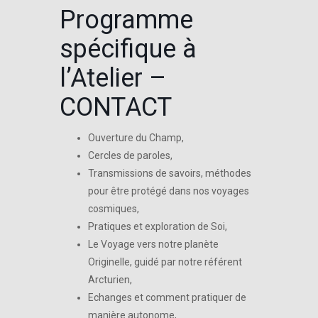
Programme
spécifique à
l’Atelier –
CONTACT
Ouverture du Champ,
Cercles de paroles,
Transmissions de savoirs, méthodes
pour être protégé dans nos voyages
cosmiques,
Pratiques et exploration de Soi,
Le Voyage vers notre planète
Originelle, guidé par notre référent
Arcturien,
Echanges et comment pratiquer de
manière autonome,