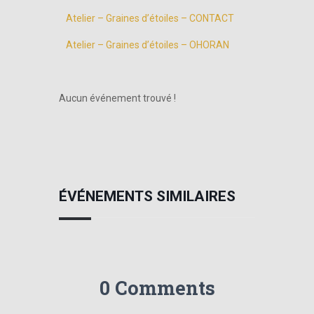
Atelier – Graines d’étoiles – CONTACT
Atelier – Graines d’étoiles – OHORAN
Aucun événement trouvé !
ÉVÉNEMENTS SIMILAIRES
0 Comments