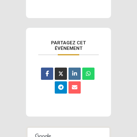
PARTAGEZ CET
ÉVÉNEMENT