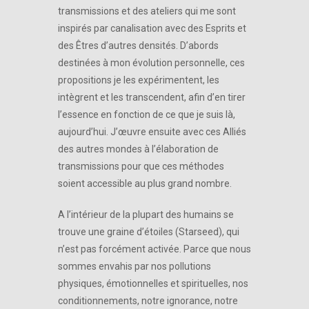
transmissions et des ateliers qui me sont
inspirés par canalisation avec des Esprits et
des Êtres d’autres densités. D’abords
destinées à mon évolution personnelle, ces
propositions je les expérimentent, les
intègrent et les transcendent, afin d’en tirer
l’essence en fonction de ce que je suis là,
aujourd’hui. J’œuvre ensuite avec ces Alliés
des autres mondes à l’élaboration de
transmissions pour que ces méthodes
soient accessible au plus grand nombre.
A l’intérieur de la plupart des humains se
trouve une graine d’étoiles (Starseed), qui
n’est pas forcément activée. Parce que nous
sommes envahis par nos pollutions
physiques, émotionnelles et spirituelles, nos
conditionnements, notre ignorance, notre