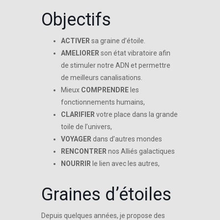
Objectifs
ACTIVER
sa graine d’étoile.
AMELIORER
son état vibratoire afin
de stimuler notre ADN et permettre
de meilleurs canalisations.
Mieux
COMPRENDRE
les
fonctionnements humains,
CLARIFIER
votre place dans la grande
toile de l’univers,
VOYAGER
dans d’autres mondes
RENCONTRER
nos Alliés galactiques
NOURRIR
le lien avec les autres,
Graines d’étoiles
Depuis quelques années, je propose des