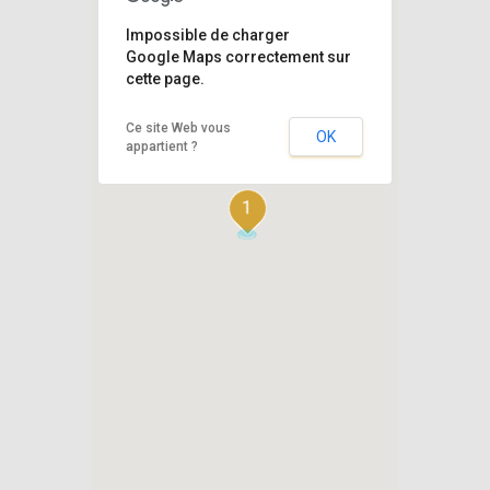
Impossible de charger
Google Maps correctement sur
cette page.
Ce site Web vous
OK
appartient ?
1