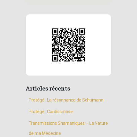
Articles récents
Protégé : La résonnance de Schumann
Protégé : Cardiosmose
Transmissions Shamaniques – La Nature
de ma Médecine