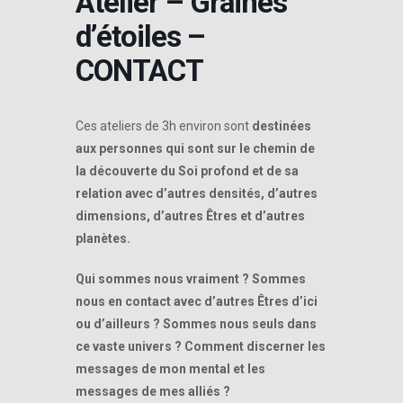
Atelier – Graines
d’étoiles –
CONTACT
Ces ateliers de 3h environ sont
destinées
aux personnes qui sont sur le chemin de
la découverte du Soi profond et de sa
relation avec d’autres densités, d’autres
dimensions, d’autres Êtres et d’autres
planètes.
Qui sommes nous vraiment ? Sommes
nous en contact avec d’autres Êtres d’ici
ou d’ailleurs ? Sommes nous seuls dans
ce vaste univers ? Comment discerner les
messages de mon mental et les
messages de mes alliés ?