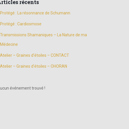
rticles récents
Protégé : La résonnance de Schumann
Protégé : Cardiosmose
Transmissions Shamaniques – La Nature de ma
Médecine
Atelier – Graines d’étoiles – CONTACT
Atelier – Graines d’étoiles – OHORAN
ucun événement trouvé !