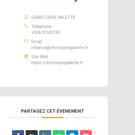
CHRISTOPHE PALETTE
Téléphone
+33670743193
Email
reliance@christophepalette.fr
Site Web
https://christophepalette.fr
PARTAGEZ CET ÉVÉNEMENT