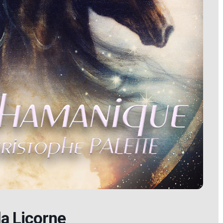
la Licorne