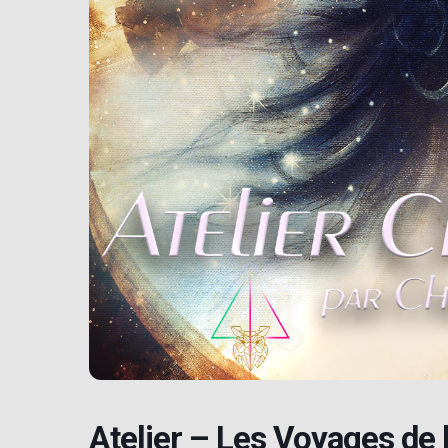
Atelier – Les Voyages de 