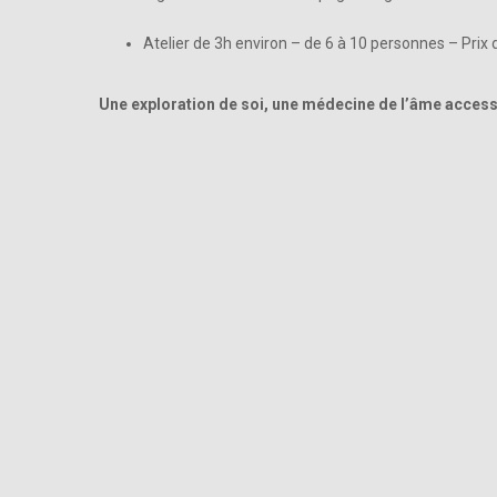
Atelier de 3h environ – de 6 à 10 personnes – Prix d
Une exploration de soi, une médecine de l’âme accessi