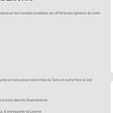
arcourir les mondes invisibles, les différentes sphères de votre
 en liens avec notre mère la Terre et notre Père le Ciel.
pas encore dans le Shamanisme.
, à chevaucher la Licorne.