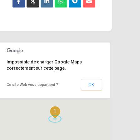
Impossible de charger Google Maps
correctement sur cette page.
OK
Ce site Web vous appartient ?
1