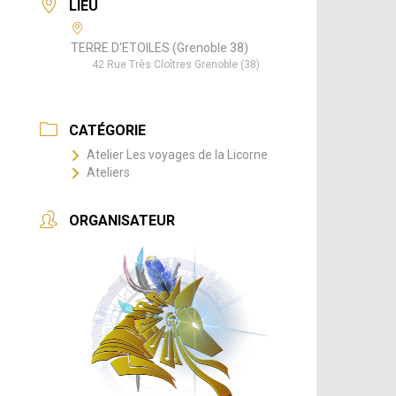
LIEU
TERRE D'ETOILES (Grenoble 38)
42 Rue Très Cloîtres Grenoble (38)
CATÉGORIE
Atelier Les voyages de la Licorne
Ateliers
ORGANISATEUR