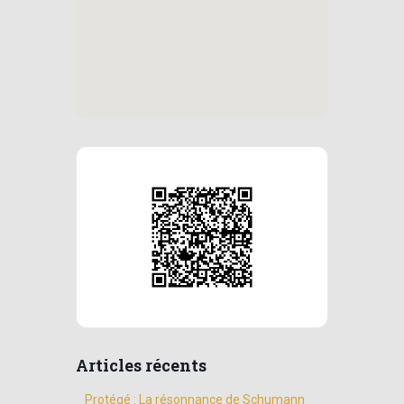
Articles récents
Protégé : La résonnance de Schumann