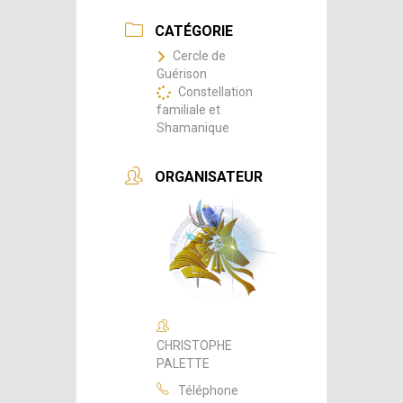
CATÉGORIE
Cercle de
Guérison
Constellation
familiale et
Shamanique
ORGANISATEUR
CHRISTOPHE
PALETTE
Téléphone