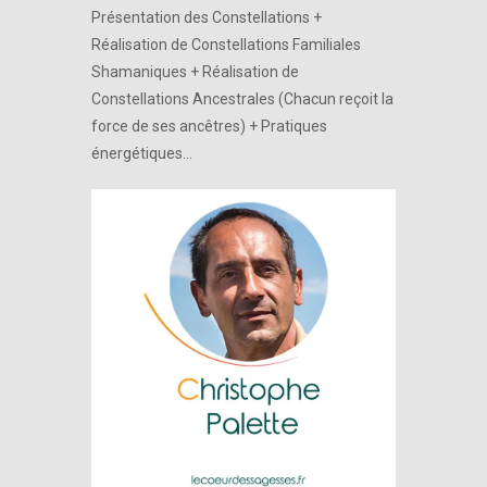
Présentation des Constellations +
Réalisation de Constellations Familiales
Shamaniques + Réalisation de
Constellations Ancestrales (Chacun reçoit la
force de ses ancêtres) + Pratiques
énergétiques…