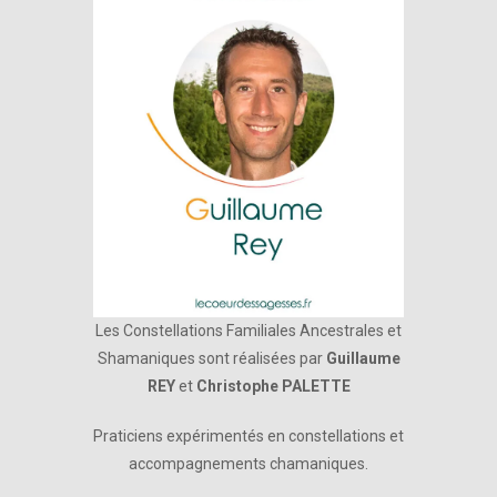
Les Constellations Familiales Ancestrales et
Shamaniques sont réalisées par
Guillaume
REY
et
Christophe PALETTE
Praticiens expérimentés en constellations et
accompagnements chamaniques.