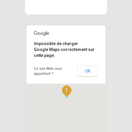
Impossible de charger
Google Maps correctement sur
cette page.
Ce site Web vous
OK
appartient ?
1