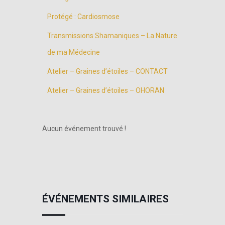
Protégé : Cardiosmose
Transmissions Shamaniques – La Nature
de ma Médecine
Atelier – Graines d’étoiles – CONTACT
Atelier – Graines d’étoiles – OHORAN
Aucun événement trouvé !
ÉVÉNEMENTS SIMILAIRES