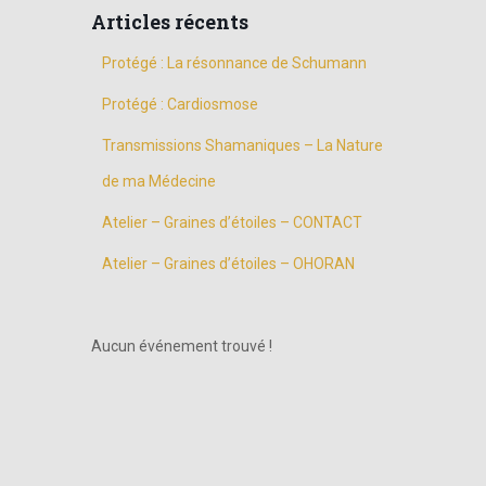
Articles récents
Protégé : La résonnance de Schumann
Protégé : Cardiosmose
Transmissions Shamaniques – La Nature
de ma Médecine
Atelier – Graines d’étoiles – CONTACT
Atelier – Graines d’étoiles – OHORAN
Aucun événement trouvé !