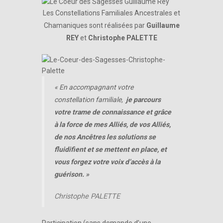
Les Constellations Familiales Ancestrales et
Chamaniques sont réalisées par
Guillaume
REY
et
Christophe PALETTE
«
En accompagnant votre
constellation familiale,
je parcours
votre trame de connaissance et grâce
à la force de mes Alliés, de vos Alliés,
de nos Ancêtres les solutions se
fluidifient et se mettent en place, et
vous forgez votre voix d’accès à la
guérison. »
Christophe PALETTE