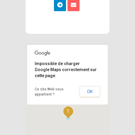
Impossible de charger
Google Maps correctement sur
cette page.
Ce site Web vous
OK
appartient ?
1