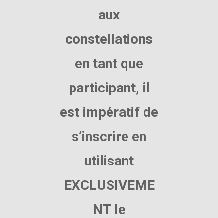
aux
constellations
en tant que
participant, il
est impératif de
s’inscrire en
utilisant
EXCLUSIVEME
NT le