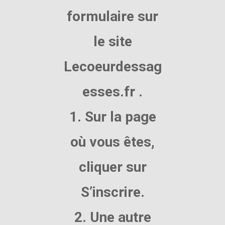
formulaire sur
le site
Lecoeurdessag
esses.fr .
1. Sur la page
où vous êtes,
cliquer sur
S’inscrire.
2. Une autre