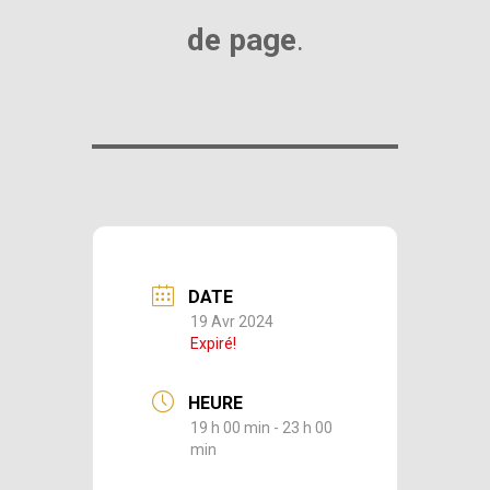
de page
.
DATE
19 Avr 2024
Expiré!
HEURE
19 h 00 min - 23 h 00
min