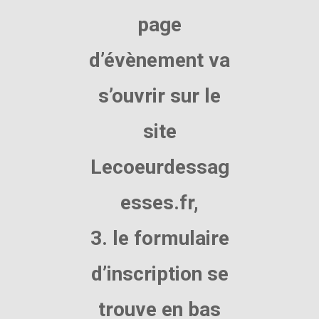
page
d’évènement va
s’ouvrir sur le
site
Lecoeurdessag
esses.fr,
3. le formulaire
d’inscription se
trouve en bas