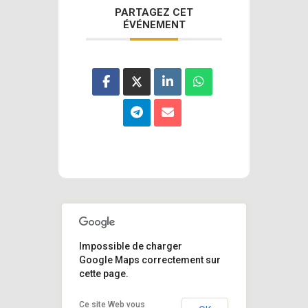
PARTAGEZ CET
ÉVÉNEMENT
Impossible de charger
Google Maps correctement sur
cette page.
Ce site Web vous