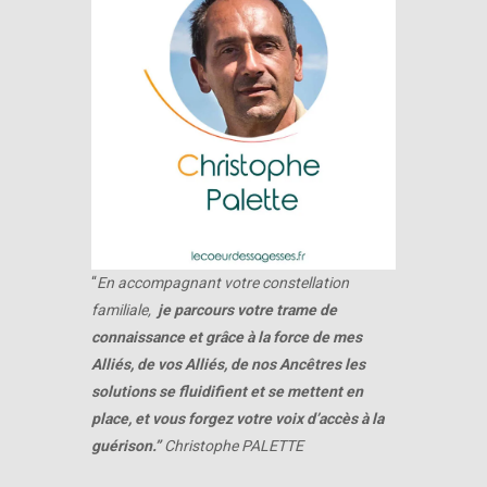
“
En accompagnant votre constellation
familiale,
je parcours votre trame de
connaissance et grâce à la force de mes
Alliés, de vos Alliés, de nos Ancêtres les
solutions se fluidifient et se mettent en
place, et vous forgez votre voix d’accès à la
guérison.”
Christophe PALETTE