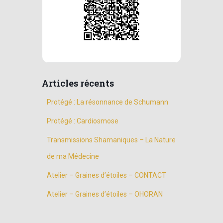
Articles récents
Protégé : La résonnance de Schumann
Protégé : Cardiosmose
Transmissions Shamaniques – La Nature
de ma Médecine
Atelier – Graines d’étoiles – CONTACT
Atelier – Graines d’étoiles – OHORAN