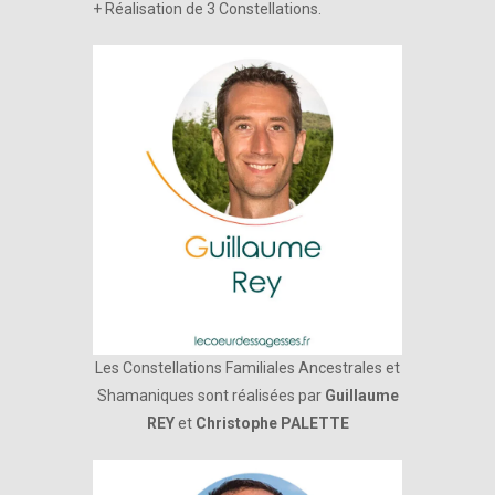
+ Réalisation de 3 Constellations.
Les Constellations Familiales Ancestrales et
Shamaniques sont réalisées par
Guillaume
REY
et
Christophe PALETTE