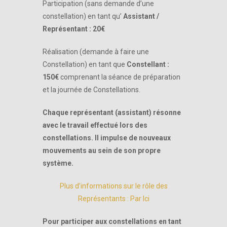
Participation (sans demande d’une
constellation) en tant qu’
Assistant /
Représentant : 20€
Réalisation (demande à faire une
Constellation) en tant que
Constellant :
150€
comprenant la séance de préparation
et la journée de Constellations.
Chaque représentant (assistant) résonne
avec le travail effectué lors des
constellations.
Il impulse de nouveaux
mouvements au sein de son propre
système.
Plus
d’informations sur le rôle des
Représentants : Par Ici
Pour participer aux constellations en tant