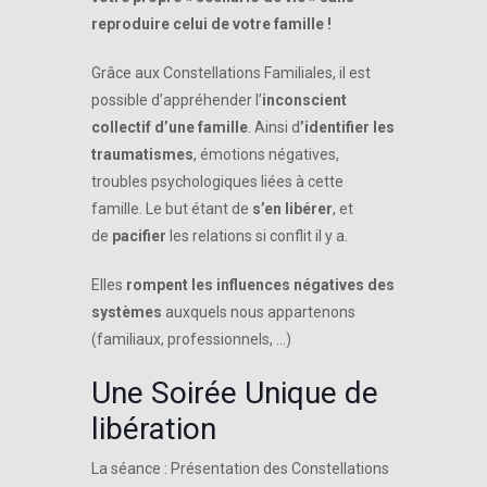
reproduire celui de votre famille !
Grâce aux Constellations Familiales, il est
possible d’appréhender l’
inconscient
collectif d’une famille
. Ainsi d
’identifier les
traumatismes
, émotions négatives,
troubles psychologiques liées à cette
famille. Le but étant de
s’en libérer
, et
de
pacifier
les relations si conflit il y a.
Elles
rompent les influences négatives des
systèmes
auxquels nous appartenons
(familiaux, professionnels, …)
Une Soirée Unique de
libération
La séance : Présentation des Constellations