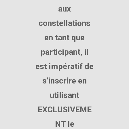
aux
constellations
en tant que
participant, il
est impératif de
s’inscrire en
utilisant
EXCLUSIVEME
NT le