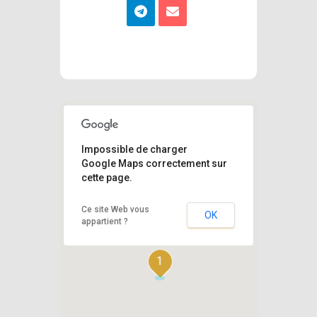
Impossible de charger
Google Maps correctement sur
cette page.
Ce site Web vous
OK
appartient ?
1