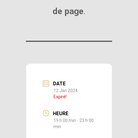
de page
.
DATE
12 Jan 2024
Expiré!
HEURE
19 h 00 min - 23 h 00
min