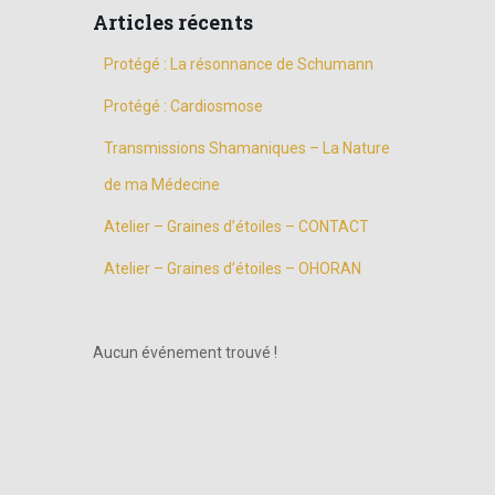
Articles récents
Protégé : La résonnance de Schumann
Protégé : Cardiosmose
Transmissions Shamaniques – La Nature
de ma Médecine
Atelier – Graines d’étoiles – CONTACT
Atelier – Graines d’étoiles – OHORAN
Aucun événement trouvé !