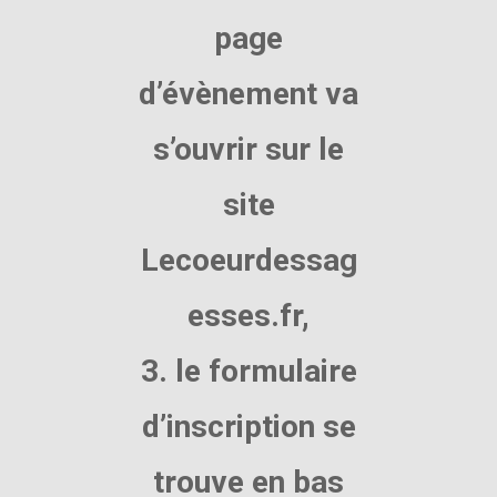
page
d’évènement va
s’ouvrir sur le
site
Lecoeurdessag
esses.fr,
3. le formulaire
d’inscription se
trouve en bas