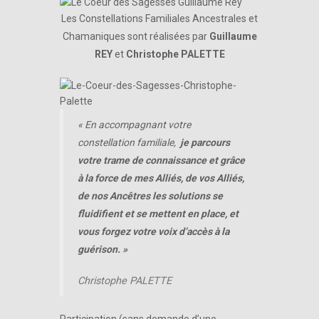
Les Constellations Familiales Ancestrales et
Chamaniques sont réalisées par
Guillaume
REY
et
Christophe PALETTE
«
En accompagnant votre
constellation familiale,
je parcours
votre trame de connaissance et grâce
à la force de mes Alliés, de vos Alliés,
de nos Ancêtres les solutions se
fluidifient et se mettent en place, et
vous forgez votre voix d’accès à la
guérison. »
Christophe PALETTE