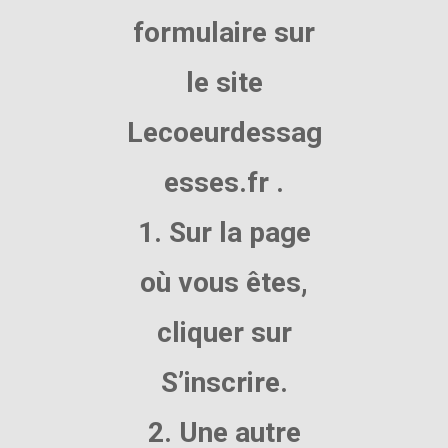
formulaire sur
le site
Lecoeurdessag
esses.fr .
1. Sur la page
où vous êtes,
cliquer sur
S’inscrire.
2. Une autre