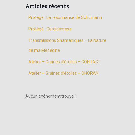
Articles récents
Protégé : La résonnance de Schumann
Protégé : Cardiosmose
Transmissions Shamaniques – La Nature
de ma Médecine
Atelier – Graines d’étoiles – CONTACT
Atelier – Graines d’étoiles – OHORAN
Aucun événement trouvé !