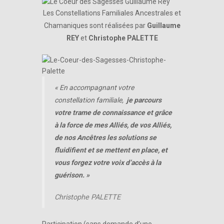
Les Constellations Familiales Ancestrales et
Chamaniques sont réalisées par
Guillaume
REY
et
Christophe PALETTE
«
En accompagnant votre
constellation familiale,
je parcours
votre trame de connaissance et grâce
à la force de mes Alliés, de vos Alliés,
de nos Ancêtres les solutions se
fluidifient et se mettent en place, et
vous forgez votre voix d’accès à la
guérison. »
Christophe PALETTE