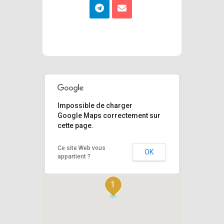
Impossible de charger
Google Maps correctement sur
cette page.
Ce site Web vous
OK
appartient ?
1