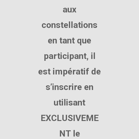
aux
constellations
en tant que
participant, il
est impératif de
s’inscrire en
utilisant
EXCLUSIVEME
NT le