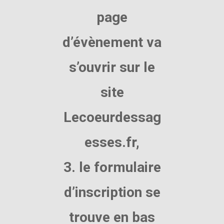
page
d’évènement va
s’ouvrir sur le
site
Lecoeurdessag
esses.fr,
3. le formulaire
d’inscription se
trouve en bas