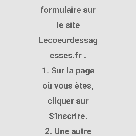
formulaire sur
le site
Lecoeurdessag
esses.fr .
1. Sur la page
où vous êtes,
cliquer sur
S’inscrire.
2. Une autre