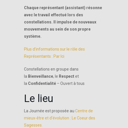
Chaque représentant (assistant) résonne
avec le travail effectué lors des
constellations.
Il impulse de nouveaux
mouvements au sein de son propre
système.
Plus
d’informations sur le rôle des
Représentants : Par Ici
Constellations en groupe dans
la
Bienveillance
, le
Respect
et
la
Confidentialité
– Ouvert à tous
Le lieu
La Journée est proposée au
Centre de
mieux-être et d’évolution : Le Coeur des
Sagesses.