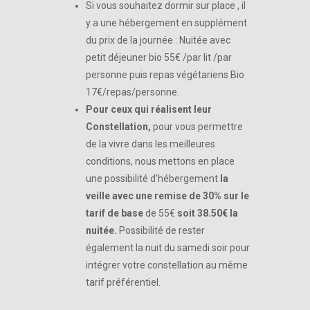
Si vous souhaitez dormir sur place , il
y a une hébergement en supplément
du prix de la journée : Nuitée avec
petit déjeuner bio 55€ /par lit /par
personne puis repas végétariens Bio
17€/repas/personne.
Pour ceux qui réalisent leur
Constellation,
pour vous permettre
de la vivre dans les meilleures
conditions, nous mettons en place
une possibilité d’hébergement
la
veille avec une remise de 30% sur le
tarif de base
de 55€
soit 38.50€ la
nuitée.
Possibilité de rester
également la nuit du samedi soir pour
intégrer votre constellation au même
tarif préférentiel.