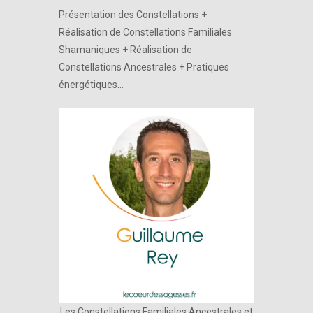
Présentation des Constellations +
Réalisation de Constellations Familiales
Shamaniques + Réalisation de
Constellations Ancestrales + Pratiques
énergétiques…
Les Constellations Familiales Ancestrales et