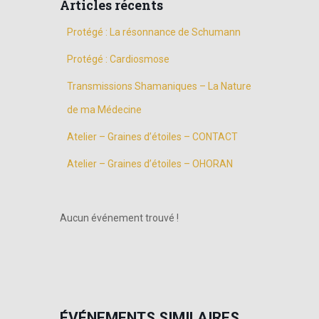
Articles récents
Protégé : La résonnance de Schumann
Protégé : Cardiosmose
Transmissions Shamaniques – La Nature
de ma Médecine
Atelier – Graines d’étoiles – CONTACT
Atelier – Graines d’étoiles – OHORAN
Aucun événement trouvé !
ÉVÉNEMENTS SIMILAIRES