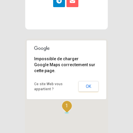
Impossible de charger
Google Maps correctement sur
cette page.
Ce site Web vous
OK
appartient ?
1