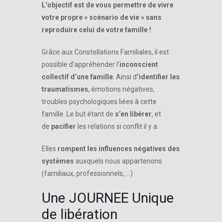
L’objectif est de vous permettre de vivre
votre propre « scénario de vie » sans
reproduire celui de votre famille !
Grâce aux Constellations Familiales, il est
possible d’appréhender l’
inconscient
collectif d’une famille
. Ainsi d
’identifier les
traumatismes
, émotions négatives,
troubles psychologiques liées à cette
famille. Le but étant de
s’en libérer
, et
de
pacifier
les relations si conflit il y a.
Elles
rompent les influences négatives des
systèmes
auxquels nous appartenons
(familiaux, professionnels, …)
Une JOURNEE Unique
de libération