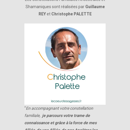
Shamaniques sont réalisées par
Guillaume
REY
et
Christophe PALETTE
“
En accompagnant votre constellation
familiale,
je parcours votre trame de
connaissance et grâce à la force de mes