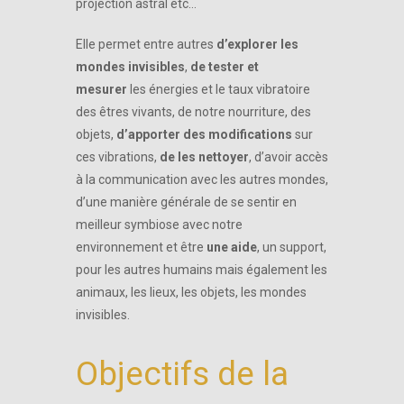
projection astral etc…
Elle permet entre autres
d’explorer les
mondes invisibles
,
de tester et
mesurer
les énergies et le taux vibratoire
des êtres vivants, de notre nourriture, des
objets,
d’apporter des modifications
sur
ces vibrations,
de les nettoyer
, d’avoir accès
à la communication avec les autres mondes,
d’une manière générale de se sentir en
meilleur symbiose avec notre
environnement et être
une aide
, un support,
pour les autres humains mais également les
animaux, les lieux, les objets, les mondes
invisibles.
Objectifs de la