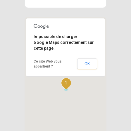
Impossible de charger
Google Maps correctement sur
cette page.
Ce site Web vous
OK
appartient ?
1