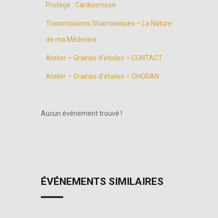
Protégé : Cardiosmose
Transmissions Shamaniques – La Nature
de ma Médecine
Atelier – Graines d’étoiles – CONTACT
Atelier – Graines d’étoiles – OHORAN
Aucun événement trouvé !
ÉVÉNEMENTS SIMILAIRES