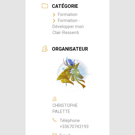
CATÉGORIE
Formation
Formation -
Développer mon
Clair-Ressenti
ORGANISATEUR
CHRISTOPHE
PALETTE
Téléphone
+33670743193