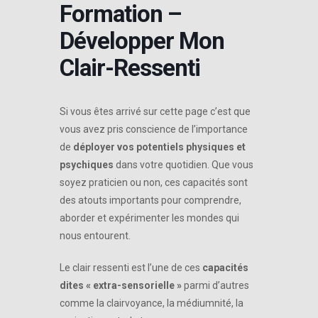
Formation –
Développer Mon
Clair-Ressenti
Si vous êtes arrivé sur cette page c’est que
vous avez pris conscience de l’importance
de
déployer vos potentiels physiques et
psychiques
dans votre quotidien. Que vous
soyez praticien ou non, ces capacités sont
des atouts importants pour comprendre,
aborder et expérimenter les mondes qui
nous entourent.
Le clair ressenti est l’une de ces
capacités
dites « extra-sensorielle »
parmi d’autres
comme la clairvoyance, la médiumnité, la