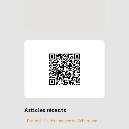
Articles récents
Protégé : La résonnance de Schumann