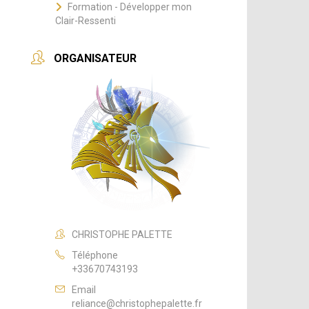
Formation - Développer mon
Clair-Ressenti
ORGANISATEUR
CHRISTOPHE PALETTE
Téléphone
+33670743193
Email
reliance@christophepalette.fr