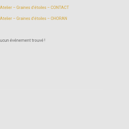
Atelier – Graines d’étoiles – CONTACT
Atelier – Graines d’étoiles – OHORAN
ucun événement trouvé !