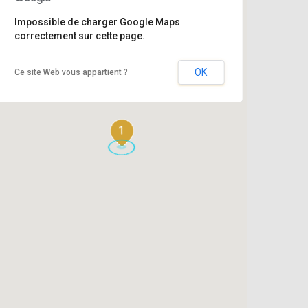
Impossible de charger Google Maps
correctement sur cette page.
OK
Ce site Web vous appartient ?
1