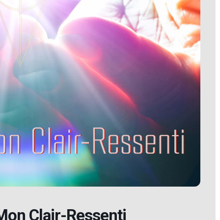
Mon Clair-Ressenti