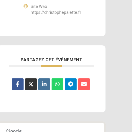
Site Web
https://christophepalette.fr
PARTAGEZ CET ÉVÉNEMENT