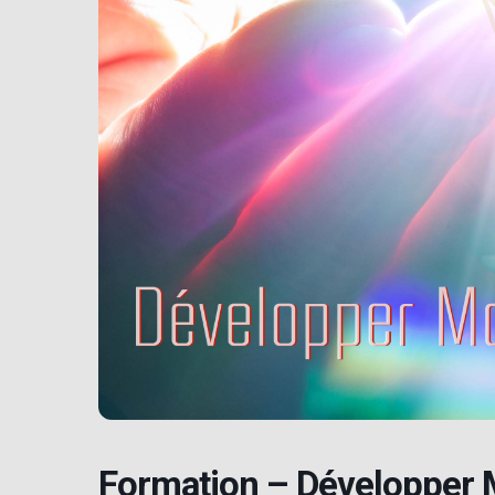
Formation – Développer 