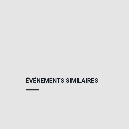
ÉVÉNEMENTS SIMILAIRES