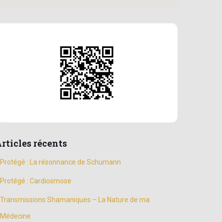
rticles récents
Protégé : La résonnance de Schumann
Protégé : Cardiosmose
Transmissions Shamaniques – La Nature de ma
Médecine