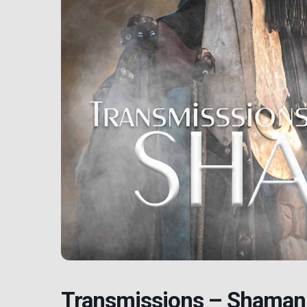
Transmissions – Shaman 