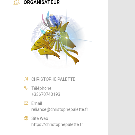
ORGANISATEUR
CHRISTOPHE PALETTE
Téléphone
+33670743193
Email
reliance@christophepalette.fr
Site Web
https://christophepalette.fr