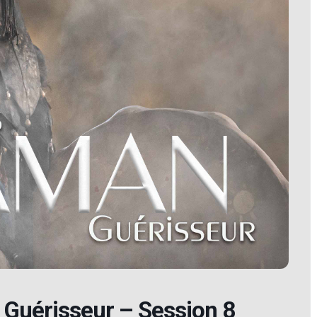
Guérisseur – Session 8