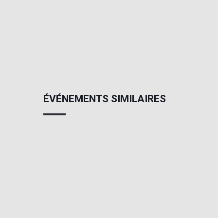
ÉVÉNEMENTS SIMILAIRES