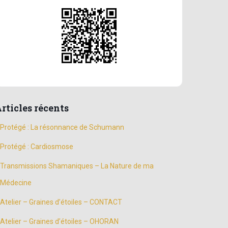
rticles récents
Protégé : La résonnance de Schumann
Protégé : Cardiosmose
Transmissions Shamaniques – La Nature de ma
Médecine
Atelier – Graines d’étoiles – CONTACT
Atelier – Graines d’étoiles – OHORAN