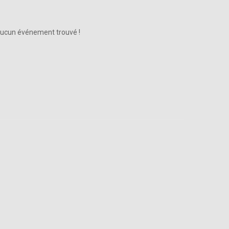
ucun événement trouvé !