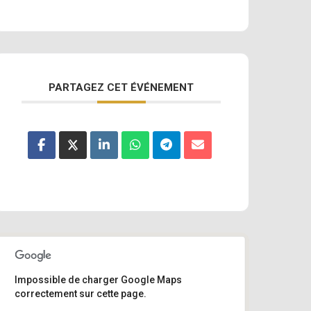
PARTAGEZ CET ÉVÉNEMENT
Impossible de charger Google Maps
correctement sur cette page.