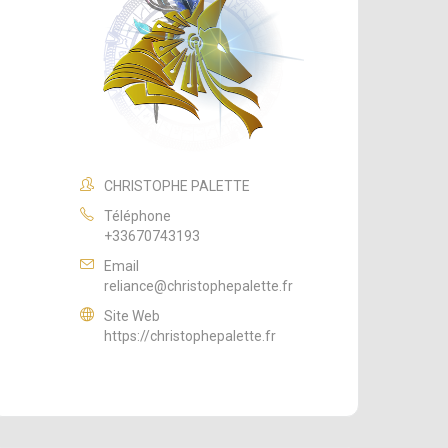
CHRISTOPHE PALETTE
Téléphone
+33670743193
Email
reliance@christophepalette.fr
Site Web
https://christophepalette.fr