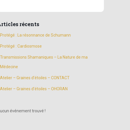
rticles récents
Protégé : La résonnance de Schumann
Protégé : Cardiosmose
Transmissions Shamaniques – La Nature de ma
Médecine
Atelier – Graines d’étoiles – CONTACT
Atelier – Graines d’étoiles – OHORAN
ucun événement trouvé !