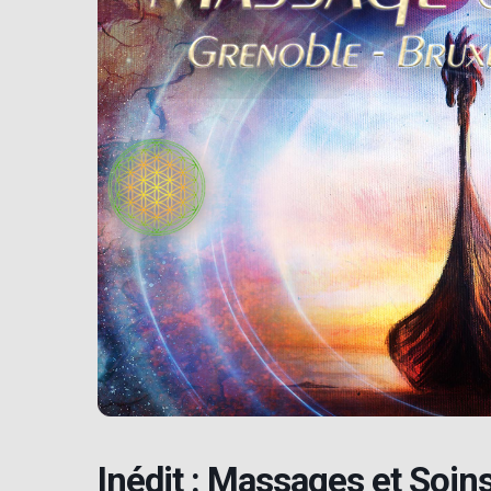
Inédit : Massages et Soi