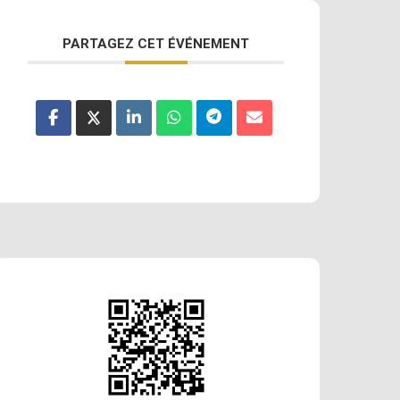
PARTAGEZ CET ÉVÉNEMENT