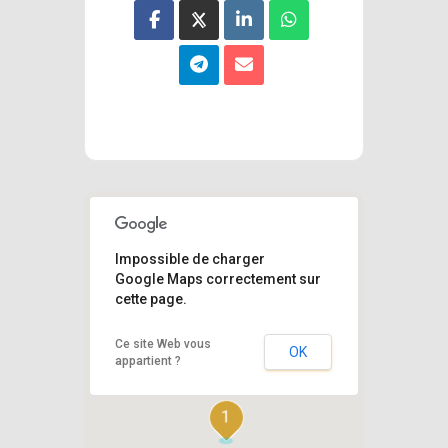
Impossible de charger
Google Maps correctement sur
cette page.
Ce site Web vous
OK
appartient ?
1