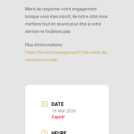
Merci de respecter votre engagement
lorsque vous êtes inscrit, de notre côté nous
mettons tout en œuvre pour être à votre
service ne l’oublions pas.
Plus d’informations :
https://lecoeurdessagesses.fr/les-soins-du-
nouveau-monde/
DATE
16 Mar 2024
Expiré!
HEURE