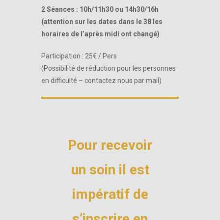
2 Séances : 10h/11h30 ou 14h30/16h
(attention sur les dates dans le 38 les
horaires de l’après midi ont changé)
Participation : 25€ / Pers
(Possibilité de réduction pour les personnes
en difficulté – contactez nous par mail)
Pour recevoir
un soin il est
impératif de
s’inscrire en