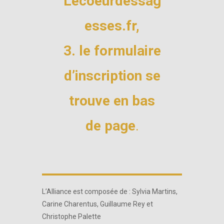
Lecoeurdessag
esses.fr,
3. le formulaire
d’inscription se
trouve en bas
de page
.
L’Alliance est composée de : Sylvia Martins,
Carine Charentus, Guillaume Rey et
Christophe Palette