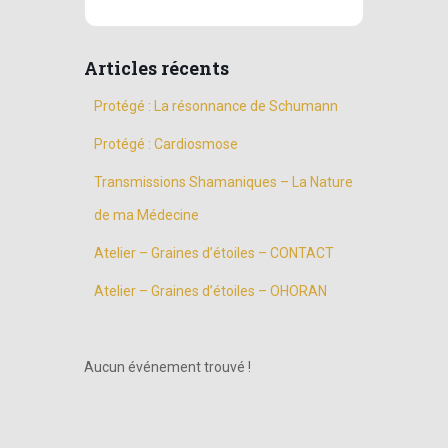
Articles récents
Protégé : La résonnance de Schumann
Protégé : Cardiosmose
Transmissions Shamaniques – La Nature
de ma Médecine
Atelier – Graines d’étoiles – CONTACT
Atelier – Graines d’étoiles – OHORAN
Aucun événement trouvé !