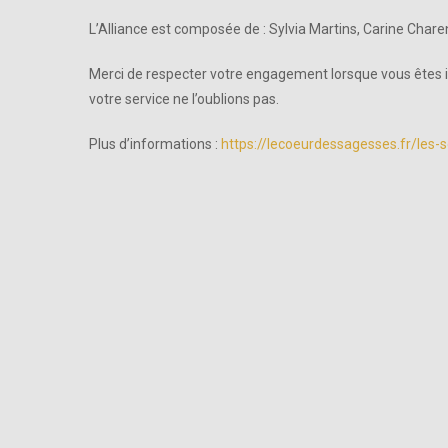
L’Alliance est composée de : Sylvia Martins, Carine Chare
Merci de respecter votre engagement lorsque vous êtes i
votre service ne l’oublions pas.
Plus d’informations :
https://lecoeurdessagesses.fr/les