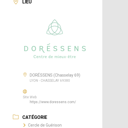
LIEU
DORÉSSENS (Chasselay 69)
LYON - CHASSELAY 69380
Site Web
https://www.doressens.com/
CATÉGORIE
Cercle de Guérison