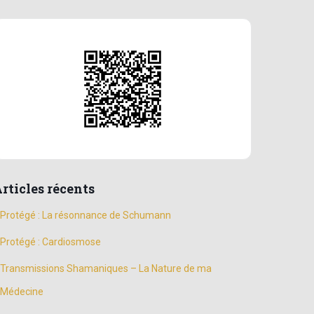
rticles récents
Protégé : La résonnance de Schumann
Protégé : Cardiosmose
Transmissions Shamaniques – La Nature de ma
Médecine