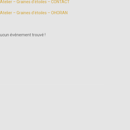
Atelier – Graines d’étoiles – CONTACT
Atelier – Graines d’étoiles – OHORAN
ucun événement trouvé !