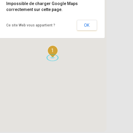
Impossible de charger Google Maps
correctement sur cette page.
OK
Ce site Web vous appartient ?
1