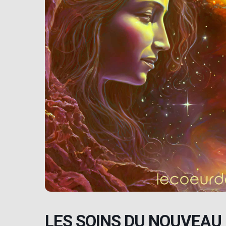
LES SOINS DU NOUVEAU