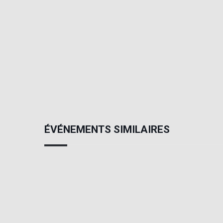
ÉVÉNEMENTS SIMILAIRES