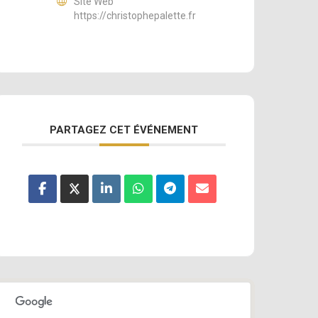
Site Web
https://christophepalette.fr
PARTAGEZ CET ÉVÉNEMENT