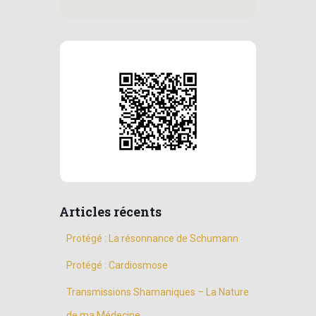
Articles récents
Protégé : La résonnance de Schumann
Protégé : Cardiosmose
Transmissions Shamaniques – La Nature
de ma Médecine