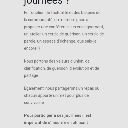
journées ?
En fonction de l’actualité et des besoins de
la communauté, un membre pourra
proposer une conférence, un enseignement,
un atelier, un cercle de guérison, un cercle de
parole, un espace d’échange, que sais-je
encore !?
Nous portons des valeurs d’union, de
clarification, de guérison, d’évolution et de
partage.
Egalement, nous partagerons un repas où
chacun apporte un met pour plus de
convivialité.
Pour participer à ces journées il est
impératif de s’inscrire en utilisant