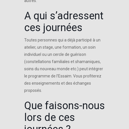
autres.
A qui s’adressent
ces journées
Toutes personnes qui a déjà participé à un
atelier, un stage, une formation, un soin
individuel ou un cercle de guérison
(constellations familiales et shamaniques,
soins du nouveau monde etc.) peut intégrer
le programme de l’Essaim. Vous profiterez
des enseignements et des échanges
proposés.
Que faisons-nous
lors de ces