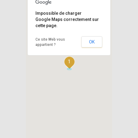
Impossible de charger
Google Maps correctement sur
cette page.
Ce site Web vous
OK
appartient ?
1