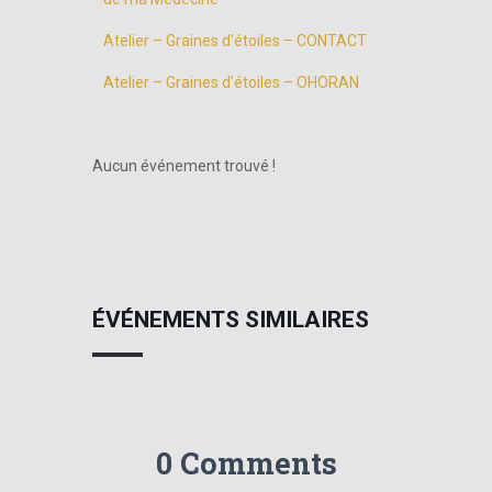
Atelier – Graines d’étoiles – CONTACT
Atelier – Graines d’étoiles – OHORAN
Aucun événement trouvé !
ÉVÉNEMENTS SIMILAIRES
0 Comments