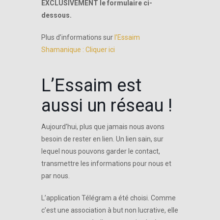
EXCLUSIVEMENT le formulaire ci-
dessous.
Plus d’informations sur
l’Essaim
Shamanique : Cliquer ici
L’Essaim est
aussi un réseau !
Aujourd’hui, plus que jamais nous avons
besoin de rester en lien. Un lien sain, sur
lequel nous pouvons garder le contact,
transmettre les informations pour nous et
par nous.
L’application Télégram a été choisi. Comme
c’est une association à but non lucrative, elle