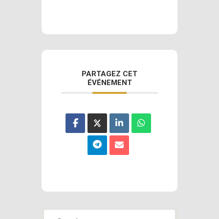
PARTAGEZ CET
ÉVÉNEMENT