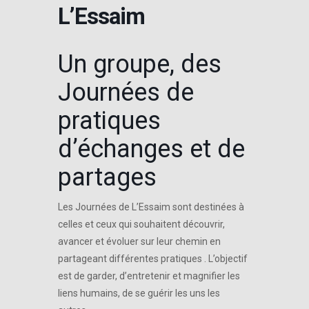
L’Essaim
Un groupe, des
Journées de
pratiques
d’échanges et de
partages
Les Journées de L’Essaim sont destinées à
celles et ceux qui souhaitent découvrir,
avancer et évoluer sur leur chemin en
partageant différentes pratiques . L’objectif
est de garder, d’entretenir et magnifier les
liens humains, de se guérir les uns les