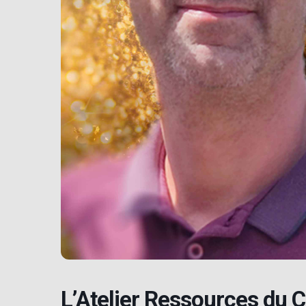
L’Atelier Ressources du 