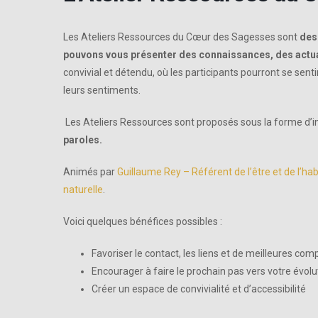
Les Ateliers Ressources du Cœur des Sagesses sont
des 
pouvons vous présenter des connaissances, des actual
convivial et détendu, où les participants pourront se sent
leurs sentiments.
Les Ateliers Ressources sont proposés sous la forme d’in
paroles.
Animés par
Guillaume Rey – Référent de l’être et de l’hab
naturelle
.
Voici quelques bénéfices possibles :
Favoriser le contact, les liens et de meilleures co
Encourager à faire le prochain pas vers votre évolu
Créer un espace de convivialité et d’accessibilité