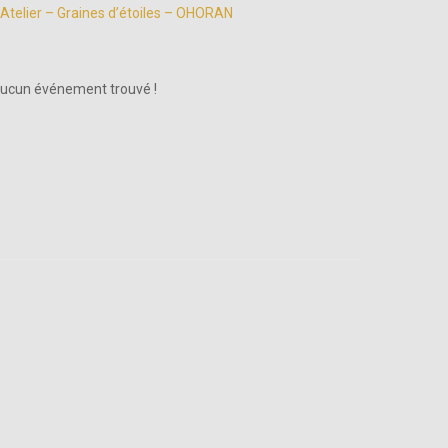
Atelier – Graines d’étoiles – OHORAN
ucun événement trouvé !