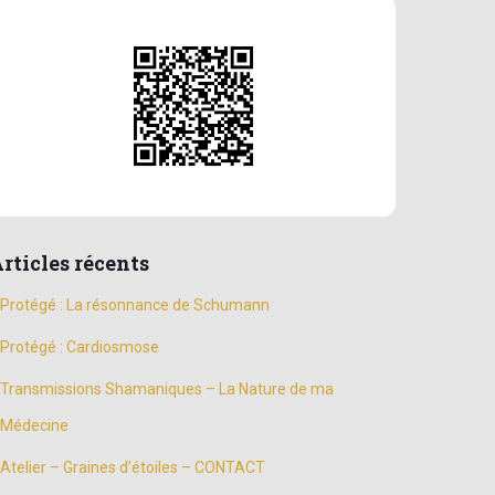
rticles récents
Protégé : La résonnance de Schumann
Protégé : Cardiosmose
Transmissions Shamaniques – La Nature de ma
Médecine
Atelier – Graines d’étoiles – CONTACT