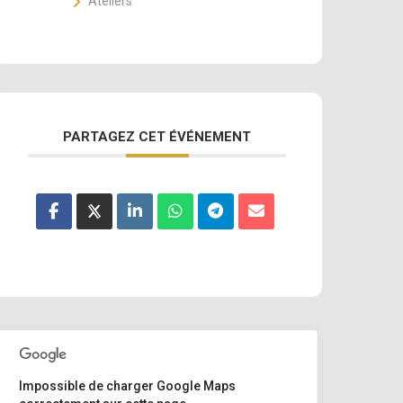
Ateliers
PARTAGEZ CET ÉVÉNEMENT
Impossible de charger Google Maps