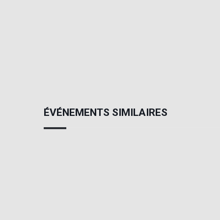
ÉVÉNEMENTS SIMILAIRES