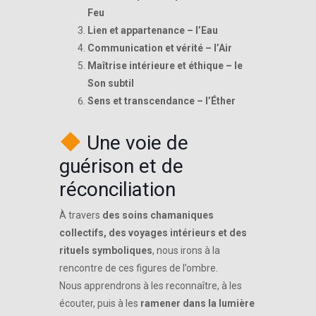
Feu
Lien et appartenance – l’Eau
Communication et vérité – l’Air
Maîtrise intérieure et éthique – le
Son subtil
Sens et transcendance – l’Éther
Une voie de
guérison et de
réconciliation
À travers
des soins chamaniques
collectifs, des voyages intérieurs et des
rituels symboliques
, nous irons à la
rencontre de ces figures de l’ombre.
Nous apprendrons à les reconnaître, à les
écouter, puis à les
ramener dans la lumière