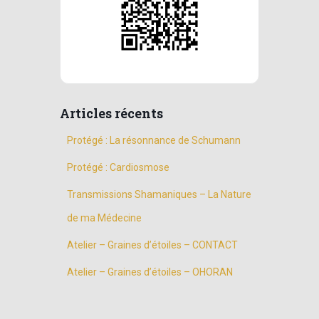
Articles récents
Protégé : La résonnance de Schumann
Protégé : Cardiosmose
Transmissions Shamaniques – La Nature
de ma Médecine
Atelier – Graines d’étoiles – CONTACT
Atelier – Graines d’étoiles – OHORAN