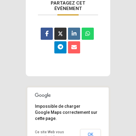
PARTAGEZ CET
ÉVÉNEMENT
Impossible de charger
Google Maps correctement sur
cette page.
Ce site Web vous
OK