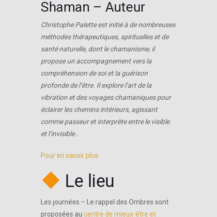
Shaman – Auteur
Christophe Palette est initié à de nombreuses
méthodes thérapeutiques, spirituelles et de
santé naturelle, dont le chamanisme, il
propose un accompagnement vers la
compréhension de soi et la guérison
profonde de l’être. Il explore l’art de la
vibration et des voyages chamaniques pour
éclairer les chemins intérieurs, agissant
comme passeur et interprète entre le visible
et l’invisible..
Pour en savoir plus.
Le lieu
Les journées – Le rappel des Ombres sont
proposées au
centre de mieux-être et