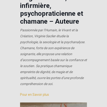
infirmière,
psychopraticienne et
chamane – Auteure
Passionnée par l’Humain, le Vivant et la
Création, Virginie Saclier étudie la
psychologie, la sexologie et la psychanalyse.
Chamane, forte de son expérience de
soignante, elle propose une relation
d’accompagnement basée sur la confiance et
le soutien. Sa pratique chamanique
empreinte de dignité, de magie et de
spiritualité, ouvre les portes d’une profonde
compréhension de soi.
Pour en Savoir plus