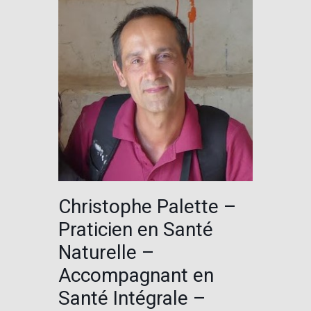
Christophe Palette –
Praticien en Santé
Naturelle –
Accompagnant en
Santé Intégrale –