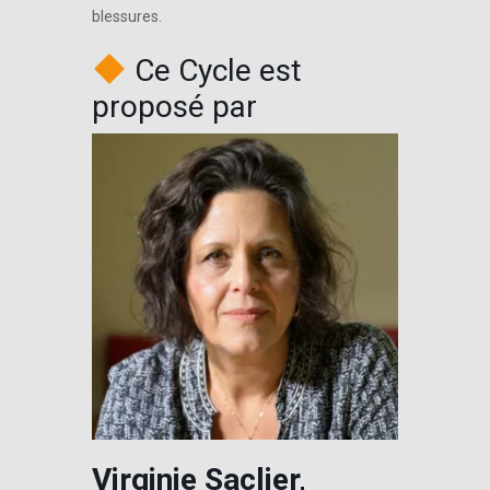
blessures.
Ce Cycle est
proposé par
Virginie Saclier,