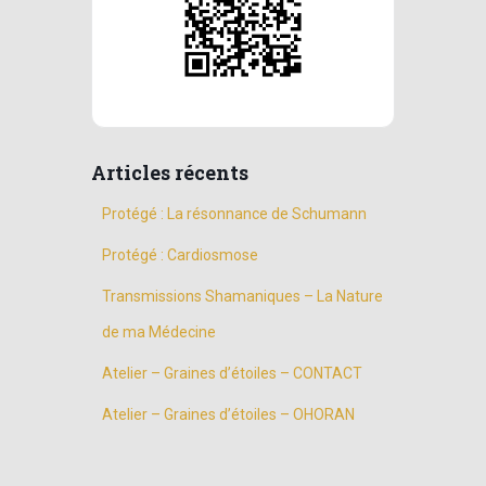
Articles récents
Protégé : La résonnance de Schumann
Protégé : Cardiosmose
Transmissions Shamaniques – La Nature
de ma Médecine
Atelier – Graines d’étoiles – CONTACT
Atelier – Graines d’étoiles – OHORAN