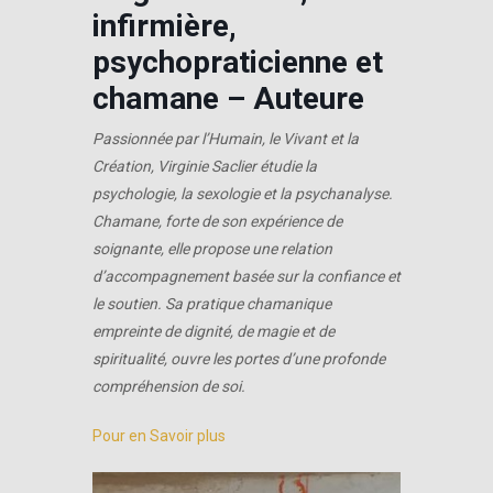
infirmière,
psychopraticienne et
chamane – Auteure
Passionnée par l’Humain, le Vivant et la
Création, Virginie Saclier étudie la
psychologie, la sexologie et la psychanalyse.
Chamane, forte de son expérience de
soignante, elle propose une relation
d’accompagnement basée sur la confiance et
le soutien. Sa pratique chamanique
empreinte de dignité, de magie et de
spiritualité, ouvre les portes d’une profonde
compréhension de soi.
Pour en Savoir plus