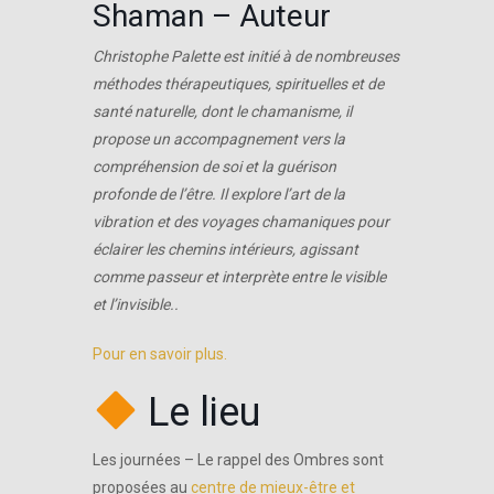
Shaman – Auteur
Christophe Palette est initié à de nombreuses
méthodes thérapeutiques, spirituelles et de
santé naturelle, dont le chamanisme, il
propose un accompagnement vers la
compréhension de soi et la guérison
profonde de l’être. Il explore l’art de la
vibration et des voyages chamaniques pour
éclairer les chemins intérieurs, agissant
comme passeur et interprète entre le visible
et l’invisible..
Pour en savoir plus.
Le lieu
Les journées – Le rappel des Ombres sont
proposées au
centre de mieux-être et