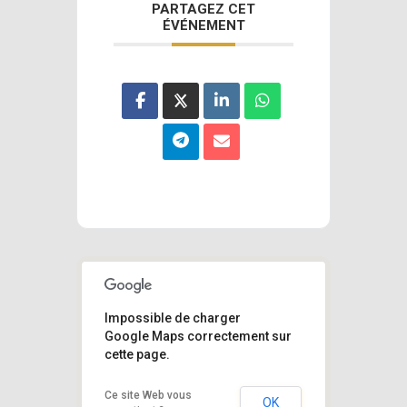
PARTAGEZ CET
ÉVÉNEMENT
Impossible de charger
Google Maps correctement sur
cette page.
Ce site Web vous
OK