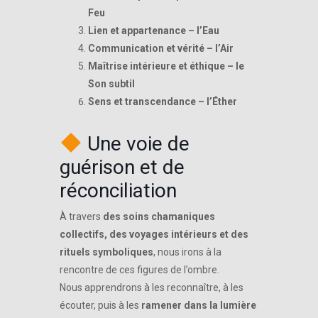
Feu
Lien et appartenance – l’Eau
Communication et vérité – l’Air
Maîtrise intérieure et éthique – le
Son subtil
Sens et transcendance – l’Éther
Une voie de
guérison et de
réconciliation
À travers
des soins chamaniques
collectifs, des voyages intérieurs et des
rituels symboliques
, nous irons à la
rencontre de ces figures de l’ombre.
Nous apprendrons à les reconnaître, à les
écouter, puis à les
ramener dans la lumière