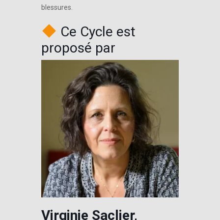
blessures.
Ce Cycle est
proposé par
Virginie Saclier,