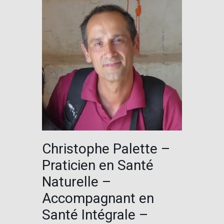
Christophe Palette –
Praticien en Santé
Naturelle –
Accompagnant en
Santé Intégrale –