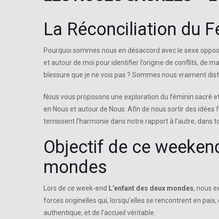
La Réconciliation du F
Pourquoi sommes nous en désaccord avec le sexe opposé ?
et autour de moi pour identifier l’origine de conflits, de ma
blessure que je ne vois pas ? Sommes nous vraiment distan
Nous vous proposons une exploration du féminin sacré et 
en Nous et autour de Nous. Afin de nous sortir des idée
ternissent l’harmonie dans notre rapport à l’autre, dans t
Objectif de ce weekend
mondes
Lors de ce week-end
L’enfant des deux mondes
, nous e
forces originelles qui, lorsqu’elles se rencontrent en paix, 
authentique, et de l’accueil véritable.