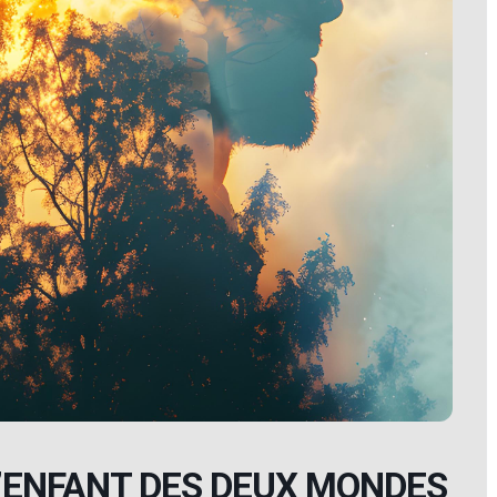
L’ENFANT DES DEUX MONDES