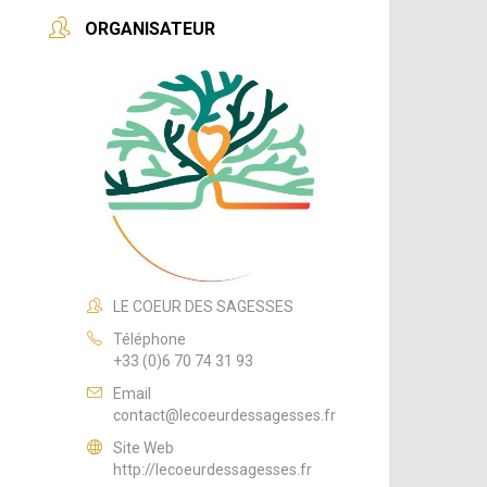
ORGANISATEUR
LE COEUR DES SAGESSES
Téléphone
+33 (0)6 70 74 31 93
Email
contact@lecoeurdessagesses.fr
Site Web
http://lecoeurdessagesses.fr