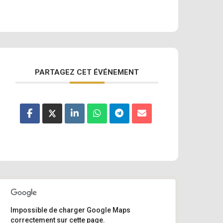
PARTAGEZ CET ÉVÉNEMENT
Impossible de charger Google Maps
correctement sur cette page.