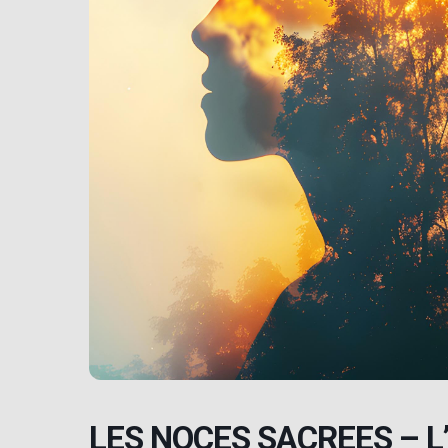
LES NOCES SACREES – 