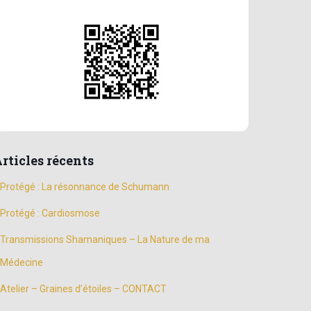
rticles récents
Protégé : La résonnance de Schumann
Protégé : Cardiosmose
Transmissions Shamaniques – La Nature de ma
Médecine
Atelier – Graines d’étoiles – CONTACT