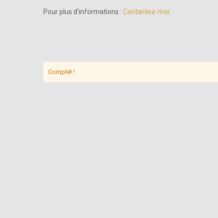
Pour plus d’informations :
Contactez-moi
Complet !