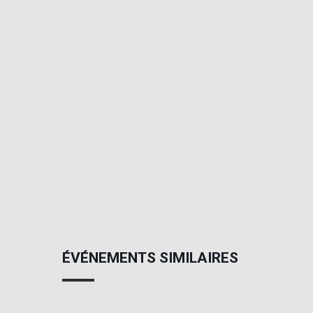
ÉVÉNEMENTS SIMILAIRES