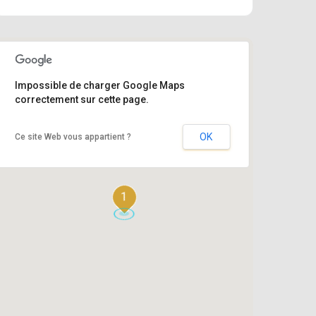
Impossible de charger Google Maps
correctement sur cette page.
OK
Ce site Web vous appartient ?
1