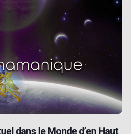
tuel dans le Monde d’en Haut