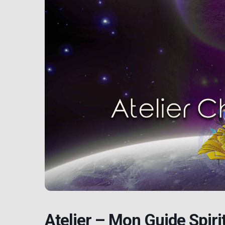
Atelier – Mon Guide Spiri