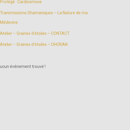
Protégé : Cardiosmose
Transmissions Shamaniques – La Nature de ma
Médecine
Atelier – Graines d’étoiles – CONTACT
Atelier – Graines d’étoiles – OHORAN
ucun événement trouvé !