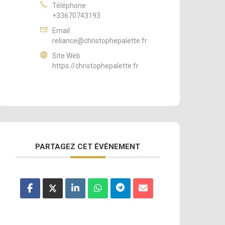
Téléphone
+33670743193
Email
reliance@christophepalette.fr
Site Web
https://christophepalette.fr
PARTAGEZ CET ÉVÉNEMENT