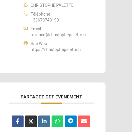
CHRISTOPHE PALETTE
Téléphone
+33670743193
Email
reliance@christophepalette.fr
Site Web
https://christophepalette.fr
PARTAGEZ CET ÉVÉNEMENT