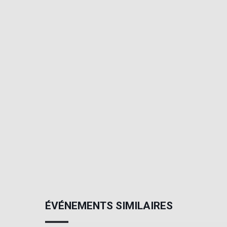
ÉVÉNEMENTS SIMILAIRES