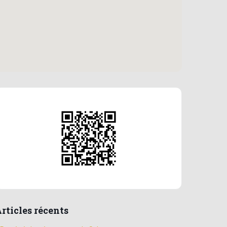
rticles récents