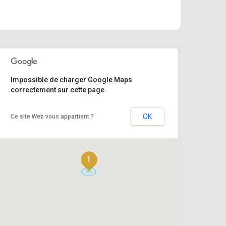
Impossible de charger Google Maps
correctement sur cette page.
OK
Ce site Web vous appartient ?
1