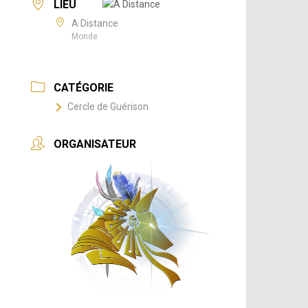
LIEU
A Distance
Monde
CATÉGORIE
Cercle de Guérison
ORGANISATEUR