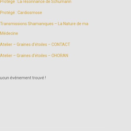
Protégé : La résonnance de Schumann
Protégé : Cardiosmose
Transmissions Shamaniques – La Nature de ma
Médecine
Atelier – Graines d’étoiles – CONTACT
Atelier – Graines d’étoiles – OHORAN
ucun événement trouvé !