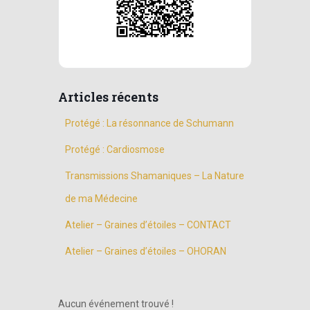
Articles récents
Protégé : La résonnance de Schumann
Protégé : Cardiosmose
Transmissions Shamaniques – La Nature
de ma Médecine
Atelier – Graines d’étoiles – CONTACT
Atelier – Graines d’étoiles – OHORAN
Aucun événement trouvé !