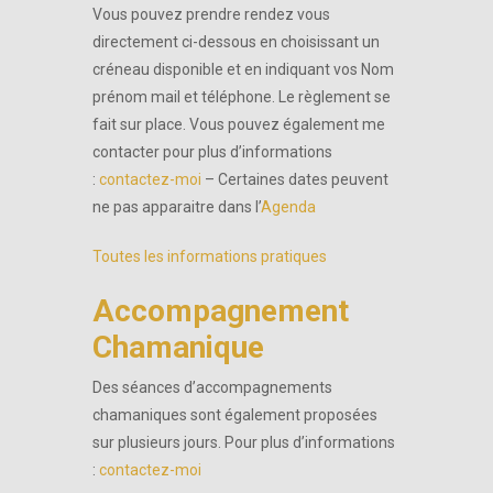
Vous pouvez prendre rendez vous
directement ci-dessous en choisissant un
créneau disponible et en indiquant vos Nom
prénom mail et téléphone. Le règlement se
fait sur place. Vous pouvez également me
contacter pour plus d’informations
:
contactez-moi
– Certaines dates peuvent
ne pas apparaitre dans l’
Agenda
Toutes les informations pratiques
Accompagnement
Chamanique
Des séances d’accompagnements
chamaniques sont également proposées
sur plusieurs jours. Pour plus d’informations
:
contactez-moi