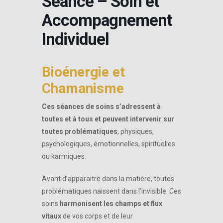
Séance – Soin et
Accompagnement
Individuel
Bioénergie et
Chamanisme
Ces séances de soins s’adressent à
toutes et à tous et peuvent intervenir sur
toutes problématiques
, physiques,
psychologiques, émotionnelles, spirituelles
ou karmiques.
Avant d’apparaitre dans la matière, toutes
problématiques naissent dans l’invisible. Ces
soins
harmonisent les champs et flux
vitaux
de vos corps et de leur