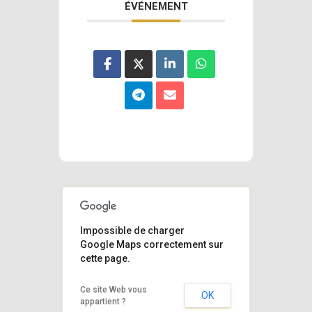
ÉVÉNEMENT
Impossible de charger
Google Maps correctement sur
cette page.
Ce site Web vous
OK
appartient ?