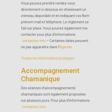
Vous pouvez prendre rendez vous
directement ci-dessous en choisissant un
créneau disponible et en indiquant vos Nom
prénom mail et téléphone. Le règlement se
fait sur place. Vous pouvez également me
contacter pour plus d’informations
:
contactez-moi
– Certaines dates peuvent
ne pas apparaitre dans l’
Agenda
Toutes les informations pratiques
Accompagnement
Chamanique
Des séances d’accompagnements
chamaniques sont également proposées
sur plusieurs jours. Pour plus d’informations
:
contactez-moi