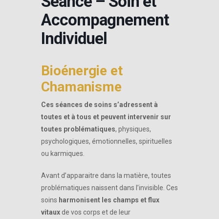
Séance – Soin et
Accompagnement
Individuel
Bioénergie et
Chamanisme
Ces séances de soins s’adressent à
toutes et à tous et peuvent intervenir sur
toutes problématiques
, physiques,
psychologiques, émotionnelles, spirituelles
ou karmiques.
Avant d’apparaitre dans la matière, toutes
problématiques naissent dans l’invisible. Ces
soins
harmonisent les champs et flux
vitaux
de vos corps et de leur