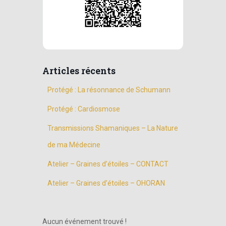
Articles récents
Protégé : La résonnance de Schumann
Protégé : Cardiosmose
Transmissions Shamaniques – La Nature
de ma Médecine
Atelier – Graines d’étoiles – CONTACT
Atelier – Graines d’étoiles – OHORAN
Aucun événement trouvé !