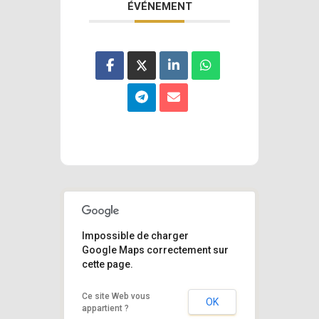
ÉVÉNEMENT
Impossible de charger
Google Maps correctement sur
cette page.
Ce site Web vous
OK
appartient ?