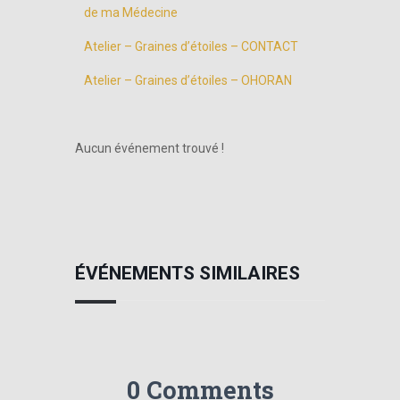
de ma Médecine
Atelier – Graines d’étoiles – CONTACT
Atelier – Graines d’étoiles – OHORAN
Aucun événement trouvé !
ÉVÉNEMENTS SIMILAIRES
0 Comments