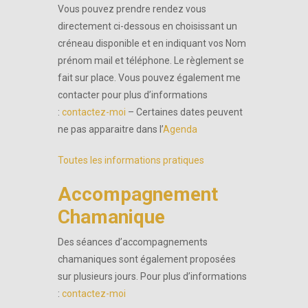
Vous pouvez prendre rendez vous
directement ci-dessous en choisissant un
créneau disponible et en indiquant vos Nom
prénom mail et téléphone. Le règlement se
fait sur place. Vous pouvez également me
contacter pour plus d’informations
:
contactez-moi
– Certaines dates peuvent
ne pas apparaitre dans l’
Agenda
Toutes les informations pratiques
Accompagnement
Chamanique
Des séances d’accompagnements
chamaniques sont également proposées
sur plusieurs jours. Pour plus d’informations
:
contactez-moi