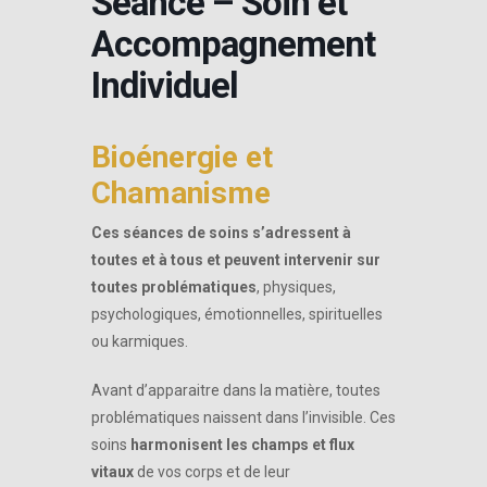
Séance – Soin et
Accompagnement
Individuel
Bioénergie et
Chamanisme
Ces séances de soins s’adressent à
toutes et à tous et peuvent intervenir sur
toutes problématiques
, physiques,
psychologiques, émotionnelles, spirituelles
ou karmiques.
Avant d’apparaitre dans la matière, toutes
problématiques naissent dans l’invisible. Ces
soins
harmonisent les champs et flux
vitaux
de vos corps et de leur