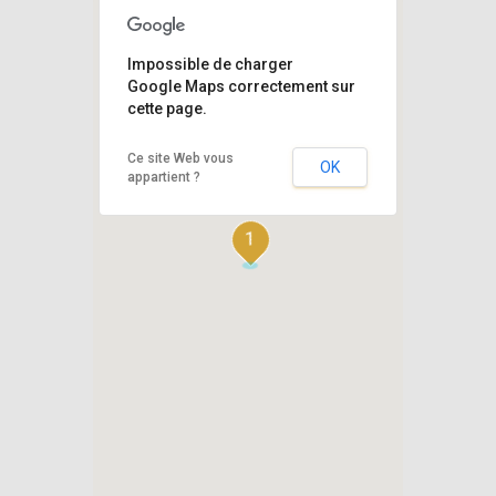
Impossible de charger
Google Maps correctement sur
cette page.
Ce site Web vous
OK
appartient ?
1