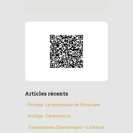
Articles récents
Protégé : La résonnance de Schumann
Protégé : Cardiosmose
Transmissions Shamaniques – La Nature