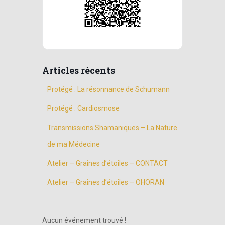
Articles récents
Protégé : La résonnance de Schumann
Protégé : Cardiosmose
Transmissions Shamaniques – La Nature
de ma Médecine
Atelier – Graines d’étoiles – CONTACT
Atelier – Graines d’étoiles – OHORAN
Aucun événement trouvé !