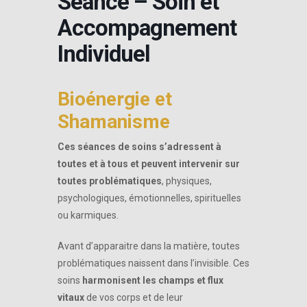
Séance – Soin et
Accompagnement
Individuel
Bioénergie et
Shamanisme
Ces séances de soins s’adressent à
toutes et à tous et peuvent intervenir sur
toutes problématiques
, physiques,
psychologiques, émotionnelles, spirituelles
ou karmiques.
Avant d’apparaitre dans la matière, toutes
problématiques naissent dans l’invisible. Ces
soins
harmonisent les champs et flux
vitaux
de vos corps et de leur