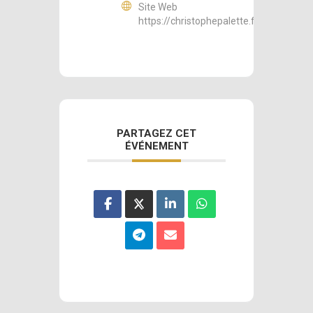
Site Web
https://christophepalette.fr
PARTAGEZ CET
ÉVÉNEMENT