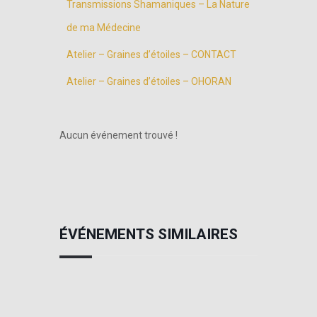
Transmissions Shamaniques – La Nature
de ma Médecine
Atelier – Graines d’étoiles – CONTACT
Atelier – Graines d’étoiles – OHORAN
Aucun événement trouvé !
ÉVÉNEMENTS SIMILAIRES