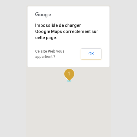
Impossible de charger
Google Maps correctement sur
cette page.
Ce site Web vous
OK
appartient ?
1