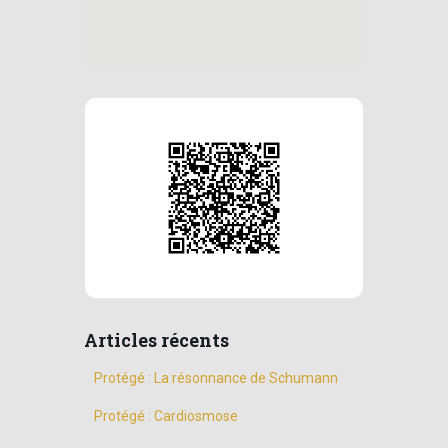
Articles récents
Protégé : La résonnance de Schumann
Protégé : Cardiosmose