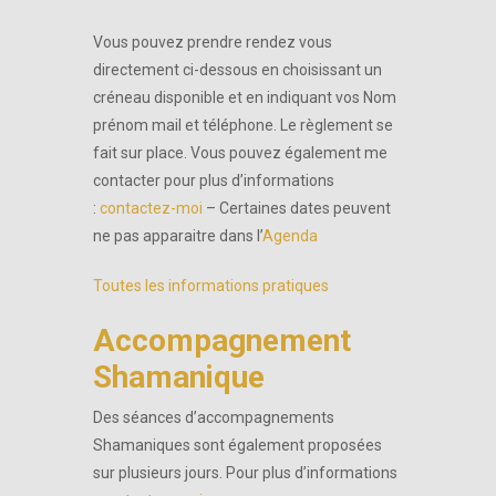
Vous pouvez prendre rendez vous
directement ci-dessous en choisissant un
créneau disponible et en indiquant vos Nom
prénom mail et téléphone. Le règlement se
fait sur place. Vous pouvez également me
contacter pour plus d’informations
:
contactez-moi
– Certaines dates peuvent
ne pas apparaitre dans l’
Agenda
Toutes les informations pratiques
Accompagnement
Shamanique
Des séances d’accompagnements
Shamaniques sont également proposées
sur plusieurs jours. Pour plus d’informations