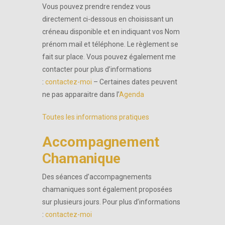
Vous pouvez prendre rendez vous
directement ci-dessous en choisissant un
créneau disponible et en indiquant vos Nom
prénom mail et téléphone. Le règlement se
fait sur place. Vous pouvez également me
contacter pour plus d’informations
:
contactez-moi
– Certaines dates peuvent
ne pas apparaitre dans l’
Agenda
Toutes les informations pratiques
Accompagnement
Chamanique
Des séances d’accompagnements
chamaniques sont également proposées
sur plusieurs jours. Pour plus d’informations
:
contactez-moi