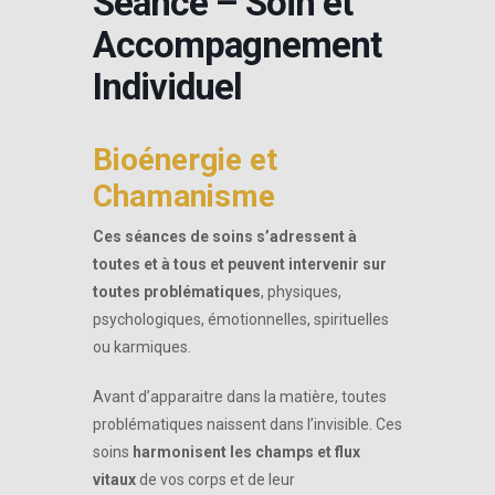
Séance – Soin et
Accompagnement
Individuel
Bioénergie et
Chamanisme
Ces séances de soins s’adressent à
toutes et à tous et peuvent intervenir sur
toutes problématiques
, physiques,
psychologiques, émotionnelles, spirituelles
ou karmiques.
Avant d’apparaitre dans la matière, toutes
problématiques naissent dans l’invisible. Ces
soins
harmonisent les champs et flux
vitaux
de vos corps et de leur