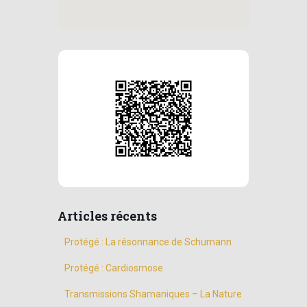
Articles récents
Protégé : La résonnance de Schumann
Protégé : Cardiosmose
Transmissions Shamaniques – La Nature