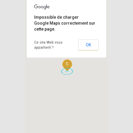
Impossible de charger
Google Maps correctement sur
cette page.
Ce site Web vous
OK
appartient ?
1