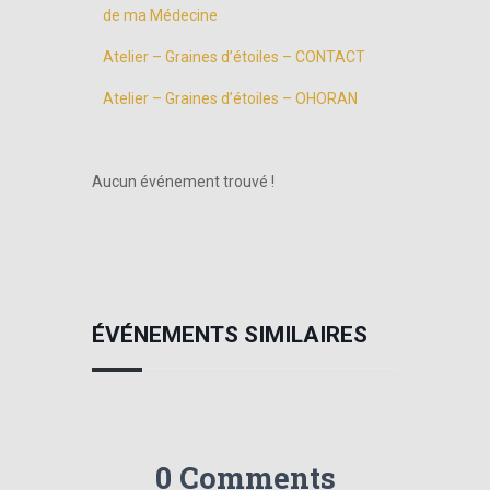
de ma Médecine
Atelier – Graines d’étoiles – CONTACT
Atelier – Graines d’étoiles – OHORAN
Aucun événement trouvé !
ÉVÉNEMENTS SIMILAIRES
0 Comments