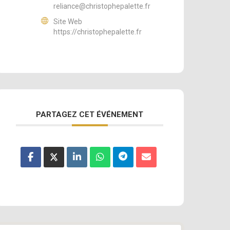
reliance@christophepalette.fr
Site Web
https://christophepalette.fr
PARTAGEZ CET ÉVÉNEMENT