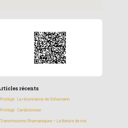
rticles récents
Protégé : La résonnance de Schumann
Protégé : Cardiosmose
Transmissions Shamaniques – La Nature de ma