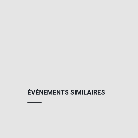
ÉVÉNEMENTS SIMILAIRES