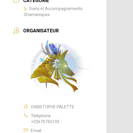
CATÉGORIE
Soins et Accompagnements
Shamaniques
ORGANISATEUR
CHRISTOPHE PALETTE
Téléphone
+33670743193
Email