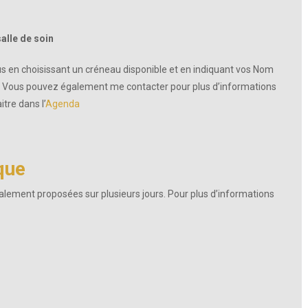
salle de soin
 en choisissant un créneau disponible et en indiquant vos Nom
e. Vous pouvez également me contacter pour plus d’informations
tre dans l’
Agenda
que
ent proposées sur plusieurs jours. Pour plus d’informations