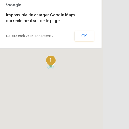
Impossible de charger Google Maps
correctement sur cette page.
OK
Ce site Web vous appartient ?
1