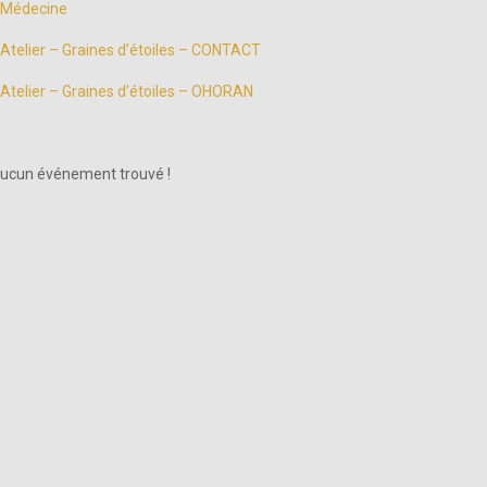
Médecine
Atelier – Graines d’étoiles – CONTACT
Atelier – Graines d’étoiles – OHORAN
ucun événement trouvé !