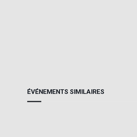
ÉVÉNEMENTS SIMILAIRES