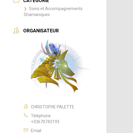
CATÉGORIE
Soins et Accompagnements
Shamaniques
ORGANISATEUR
CHRISTOPHE PALETTE
Téléphone
+33670743193
Email