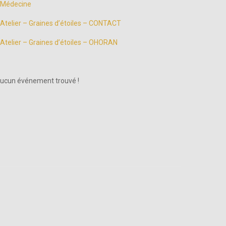
Médecine
Atelier – Graines d’étoiles – CONTACT
Atelier – Graines d’étoiles – OHORAN
ucun événement trouvé !