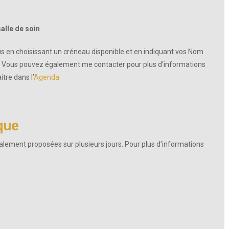
salle de soin
 en choisissant un créneau disponible et en indiquant vos Nom
e. Vous pouvez également me contacter pour plus d’informations
tre dans l’
Agenda
que
ent proposées sur plusieurs jours. Pour plus d’informations