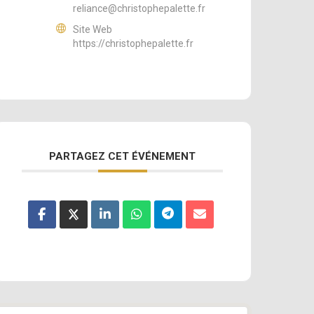
reliance@christophepalette.fr
Site Web
https://christophepalette.fr
PARTAGEZ CET ÉVÉNEMENT