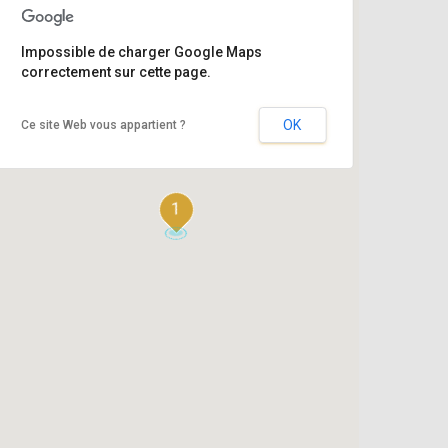
Impossible de charger Google Maps
correctement sur cette page.
OK
Ce site Web vous appartient ?
1