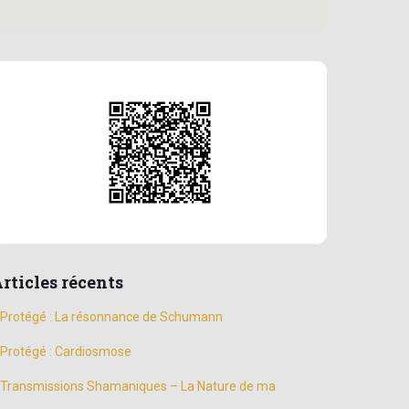
rticles récents
Protégé : La résonnance de Schumann
Protégé : Cardiosmose
Transmissions Shamaniques – La Nature de ma