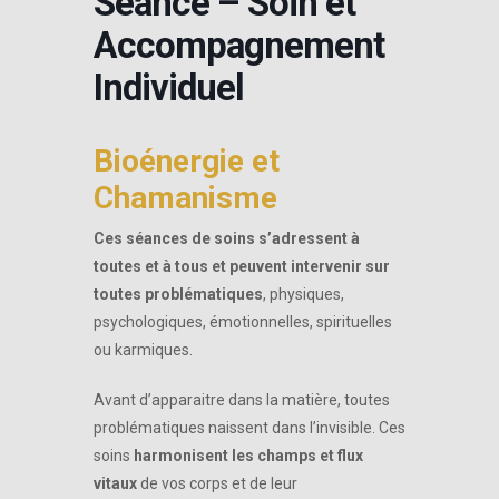
Séance – Soin et
Accompagnement
Individuel
Bioénergie et
Chamanisme
Ces séances de soins s’adressent à
toutes et à tous et peuvent intervenir sur
toutes problématiques
, physiques,
psychologiques, émotionnelles, spirituelles
ou karmiques.
Avant d’apparaitre dans la matière, toutes
problématiques naissent dans l’invisible. Ces
soins
harmonisent les champs et flux
vitaux
de vos corps et de leur