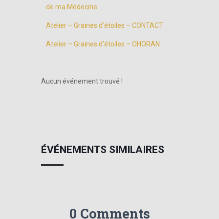
de ma Médecine
Atelier – Graines d’étoiles – CONTACT
Atelier – Graines d’étoiles – OHORAN
Aucun événement trouvé !
ÉVÉNEMENTS SIMILAIRES
0 Comments