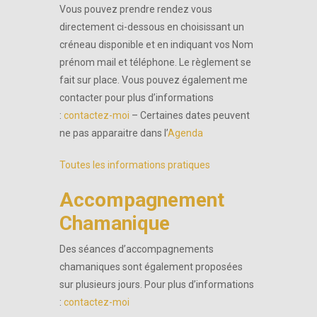
Vous pouvez prendre rendez vous
directement ci-dessous en choisissant un
créneau disponible et en indiquant vos Nom
prénom mail et téléphone. Le règlement se
fait sur place. Vous pouvez également me
contacter pour plus d’informations
:
contactez-moi
– Certaines dates peuvent
ne pas apparaitre dans l’
Agenda
Toutes les informations pratiques
Accompagnement
Chamanique
Des séances d’accompagnements
chamaniques sont également proposées
sur plusieurs jours. Pour plus d’informations
:
contactez-moi