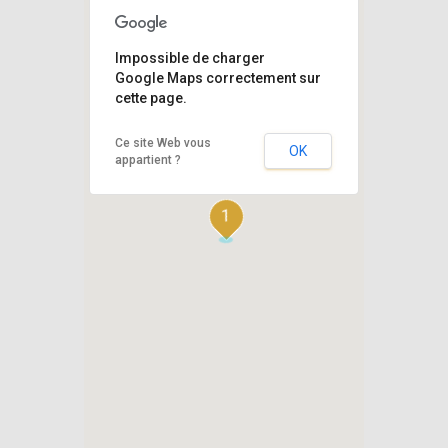
Impossible de charger
Google Maps correctement sur
cette page.
Ce site Web vous
OK
appartient ?
1