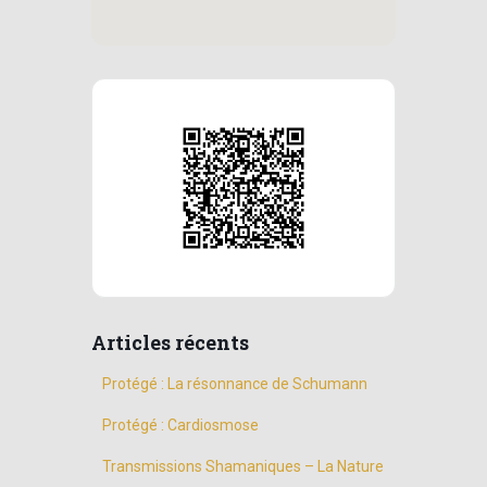
Articles récents
Protégé : La résonnance de Schumann
Protégé : Cardiosmose
Transmissions Shamaniques – La Nature