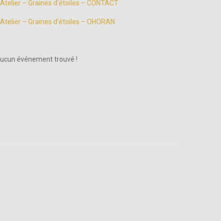
Atelier – Graines d’étoiles – CONTACT
Atelier – Graines d’étoiles – OHORAN
ucun événement trouvé !