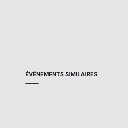
ÉVÉNEMENTS SIMILAIRES