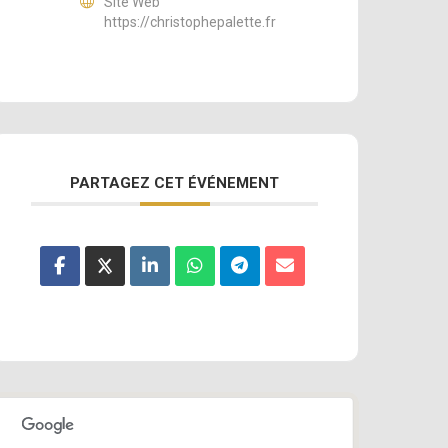
Site Web
https://christophepalette.fr
PARTAGEZ CET ÉVÉNEMENT