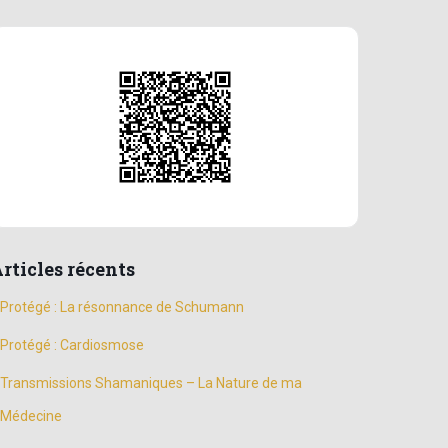
rticles récents
Protégé : La résonnance de Schumann
Protégé : Cardiosmose
Transmissions Shamaniques – La Nature de ma
Médecine