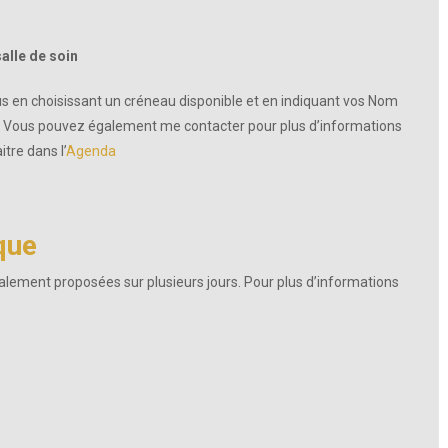
salle de soin
 en choisissant un créneau disponible et en indiquant vos Nom
e. Vous pouvez également me contacter pour plus d’informations
tre dans l’
Agenda
que
ent proposées sur plusieurs jours. Pour plus d’informations