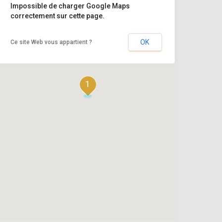
Impossible de charger Google Maps
correctement sur cette page.
OK
Ce site Web vous appartient ?
1