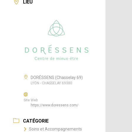
LIEU
DORÉSSENS (Chasselay 69)
LYON - CHASSELAY 69380
Site Web
https://www.doressens.com/
CATÉGORIE
Soins et Accompagnements