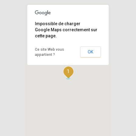
Impossible de charger
Google Maps correctement sur
cette page.
Ce site Web vous
OK
appartient ?
1