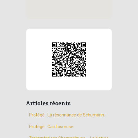
Articles récents
Protégé : La résonnance de Schumann
Protégé : Cardiosmose