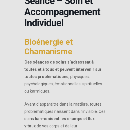
Séance – Soin et
Accompagnement
Individuel
Bioénergie et
Chamanisme
Ces séances de soins s’adressent à
toutes et à tous et peuvent intervenir sur
toutes problématiques
, physiques,
psychologiques, émotionnelles, spirituelles
ou karmiques.
Avant d’apparaitre dans la matière, toutes
problématiques naissent dans l’invisible. Ces
soins
harmonisent les champs et flux
vitaux
de vos corps et de leur