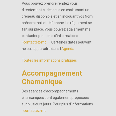
Vous pouvez prendre rendez vous
directement ci-dessous en choisissant un
créneau disponible et en indiquant vos Nom
prénom mail et téléphone. Le règlement se
fait sur place. Vous pouvez également me
contacter pour plus d’informations
:
contactez-moi
– Certaines dates peuvent
ne pas apparaitre dans l’
Agenda
Toutes les informations pratiques
Accompagnement
Chamanique
Des séances d’accompagnements
chamaniques sont également proposées
sur plusieurs jours. Pour plus d’informations
:
contactez-moi