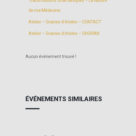
Transmissions Shamaniques – La Nature
de ma Médecine
Atelier – Graines d’étoiles – CONTACT
Atelier – Graines d’étoiles – OHORAN
Aucun événement trouvé !
ÉVÉNEMENTS SIMILAIRES