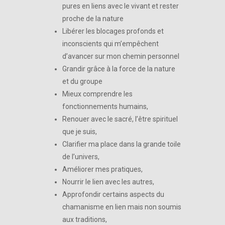
pures en liens avec le vivant et rester
proche de la nature
Libérer les blocages profonds et
inconscients qui m’empêchent
d’avancer sur mon chemin personnel
Grandir grâce à la force de la nature
et du groupe
Mieux comprendre les
fonctionnements humains,
Renouer avec le sacré, l’être spirituel
que je suis,
Clarifier ma place dans la grande toile
de l’univers,
Améliorer mes pratiques,
Nourrir le lien avec les autres,
Approfondir certains aspects du
chamanisme en lien mais non soumis
aux traditions,