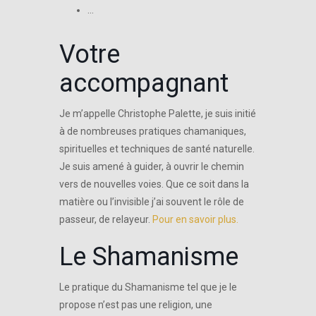
…
Votre
accompagnant
Je m’appelle Christophe Palette, je suis initié
à de nombreuses pratiques chamaniques,
spirituelles et techniques de santé naturelle.
Je suis amené à guider, à ouvrir le chemin
vers de nouvelles voies. Que ce soit dans la
matière ou l’invisible j’ai souvent le rôle de
passeur, de relayeur.
Pour en savoir plus.
Le Shamanisme
Le pratique du Shamanisme tel que je le
propose n’est pas une religion, une