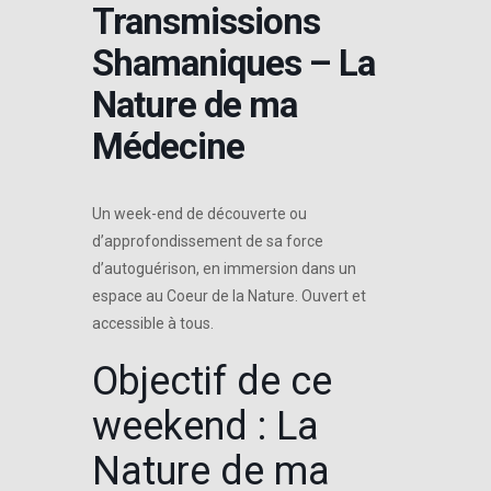
Transmissions
Shamaniques – La
Nature de ma
Médecine
Un week-end de découverte ou
d’approfondissement de sa force
d’autoguérison, en immersion dans un
espace au Coeur de la Nature. Ouvert et
accessible à tous.
Objectif de ce
weekend : La
Nature de ma