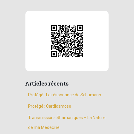
Articles récents
Protégé : La résonnance de Schumann
Protégé : Cardiosmose
Transmissions Shamaniques – La Nature
de ma Médecine