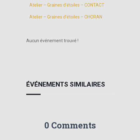
Atelier – Graines d’étoiles – CONTACT
Atelier – Graines d’étoiles – OHORAN
Aucun événement trouvé !
ÉVÉNEMENTS SIMILAIRES
0 Comments