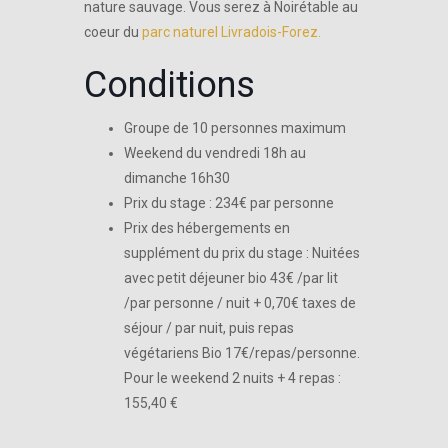
nature sauvage. Vous serez à Noirétable au
coeur du
parc naturel Livradois-Forez.
Conditions
Groupe de 10 personnes maximum
Weekend du vendredi 18h au
dimanche 16h30
Prix du stage : 234€ par personne
Prix des hébergements en
supplément du prix du stage : Nuitées
avec petit déjeuner bio 43€ /par lit
/par personne / nuit + 0,70€ taxes de
séjour / par nuit, puis repas
végétariens Bio 17€/repas/personne.
Pour le weekend 2 nuits + 4 repas :
155,40 €