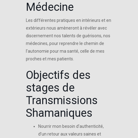
Médecine
Les différentes pratiques en intérieurs et en
extérieurs nous amèneront à révéler avec
discernement nos talents de guérisons, nos
médecines, pour reprendre le chemin de
l’autonomie pour ma santé, celle de mes
proches et mes patients.
Objectifs des
stages de
Transmissions
Shamaniques
Nourrir mon besoin d’authenticité,
d’un retour aux valeurs saines et