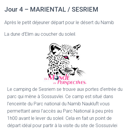
Jour 4 – MARIENTAL / SESRIEM
Après le petit déjeuner départ pour le désert du Namib
La dune d’Elim au coucher du soleil.
Le camping de Sesriem se trouve aux portes d’entrée du
parc qui mène à Sossusvlei. Ce camp est situé dans
l’enceinte du Parc national du Namib Naukluft vous
permettant ainsi l’accès au Parc National à peu près
1h00 avant le lever du soleil. Cela en fait un point de
départ idéal pour partir à la visite du site de Sossusvlei