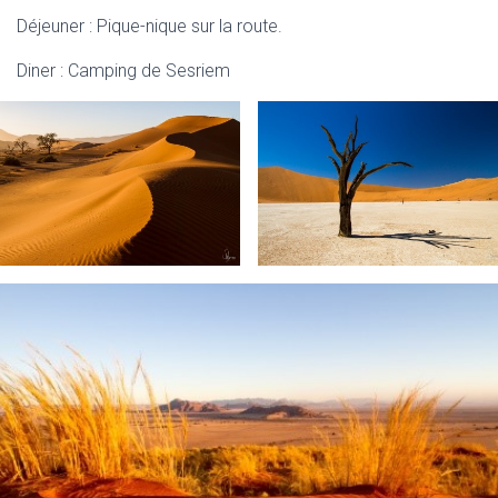
Déjeuner : Pique-nique sur la route.
Diner : Camping de Sesriem