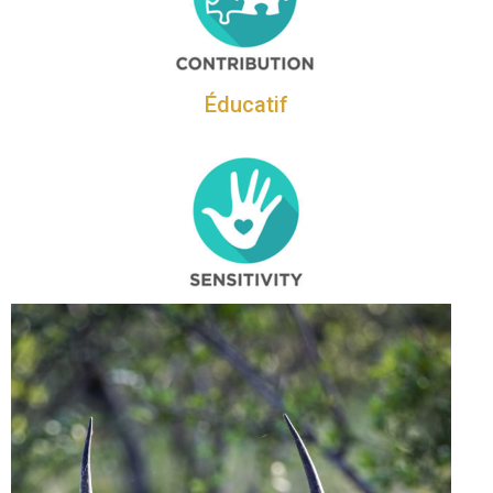
Éducatif