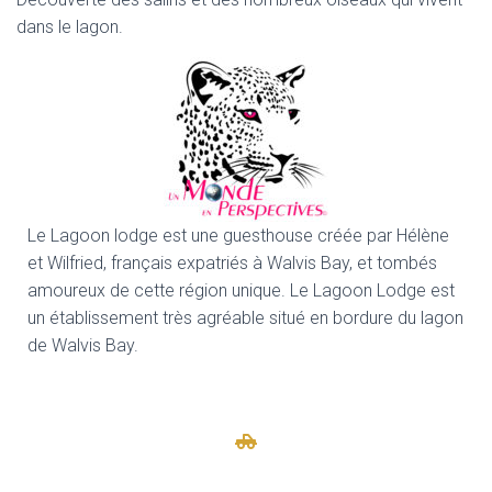
dans le lagon.
Le Lagoon lodge est une guesthouse créée par Hélène
et Wilfried, français expatriés à Walvis Bay, et tombés
amoureux de cette région unique. Le Lagoon Lodge est
un établissement très agréable situé en bordure du lagon
de Walvis Bay.