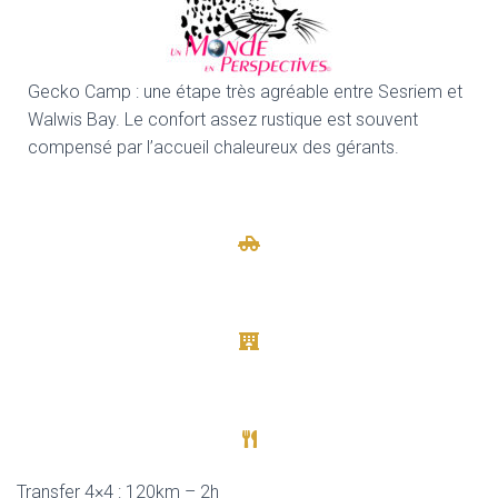
Gecko Camp : une étape très agréable entre Sesriem et
Walwis Bay. Le confort assez rustique est souvent
compensé par l’accueil chaleureux des gérants.
Transfer 4×4 : 120km – 2h