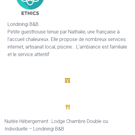
Londiningi B&B
Petite guesthouse tenue par Nathalie, une française à
l’accueil chaleureux. Elle propose de nombreux services:
internet, artisanat local, piscine… L’ambiance est familiale
et le service attentif.
Nuitée Hébergement : Lodge Chambre Double ou
Individuelle – Londiningi B&B