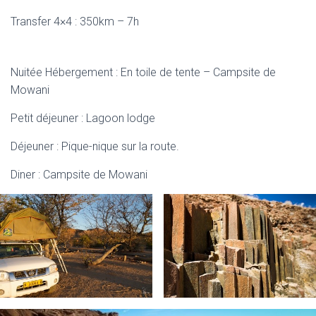
Transfer 4×4 : 350km – 7h
Nuitée Hébergement : En toile de tente – Campsite de
Mowani
Petit déjeuner : Lagoon lodge
Déjeuner : Pique-nique sur la route.
Diner : Campsite de Mowani