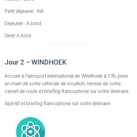
Petit déjeuner : NA
Déjeuner : A bord
Diner A bord
Jour 2 – WINDHOEK
Accueil à l’aéroport international de Windhoek à 13h, prise
en main de votre véhicule de location, remise de votre
carnet de route et briefing francophone sur votre itinéraire.
Apéritif et briefing francophone sur votre itinéraire.