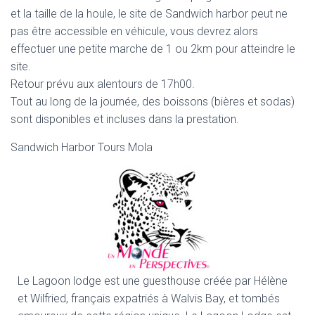
et la taille de la houle, le site de Sandwich harbor peut ne
pas être accessible en véhicule, vous devrez alors
effectuer une petite marche de 1 ou 2km pour atteindre le
site.
Retour prévu aux alentours de 17h00.
Tout au long de la journée, des boissons (bières et sodas)
sont disponibles et incluses dans la prestation.
Sandwich Harbor Tours Mola
Le Lagoon lodge est une guesthouse créée par Hélène
et Wilfried, français expatriés à Walvis Bay, et tombés