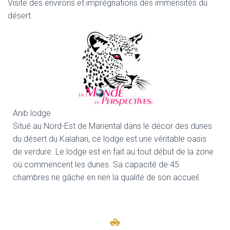
Visite des environs et imprégnations des immensités du
désert.
Anib lodge
Situé au Nord-Est de Mariental dans le décor des dunes
du désert du Kalahari, ce lodge est une véritable oasis
de verdure. Le lodge est en fait au tout début de la zone
où commencent les dunes. Sa capacité de 45
chambres ne gâche en rien la qualité de son accueil.