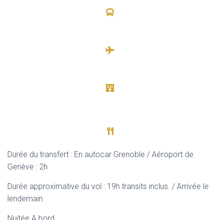
Durée du transfert : En autocar Grenoble / Aéroport de
Genève : 2h
Durée approximative du vol : 19h transits inclus. / Arrivée le
lendemain
Nuitée A bord