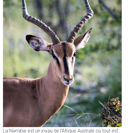
La Namibie est un joyau de l’Afrique Australe où tout est