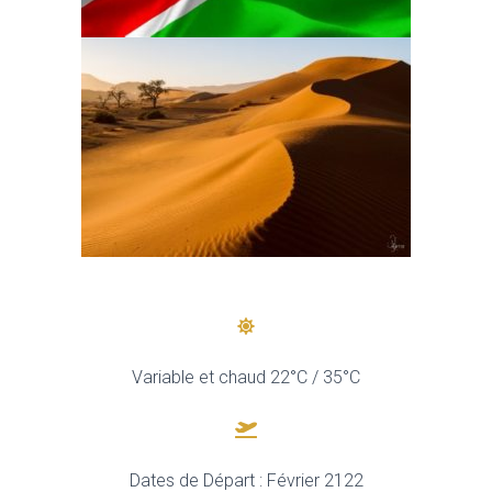
Variable et chaud 22°C / 35°C
Dates de Départ : Février 2122