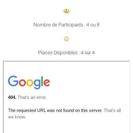
Nombre de Participants : 4 ou 8
Places Disponibles : 4 sur 4