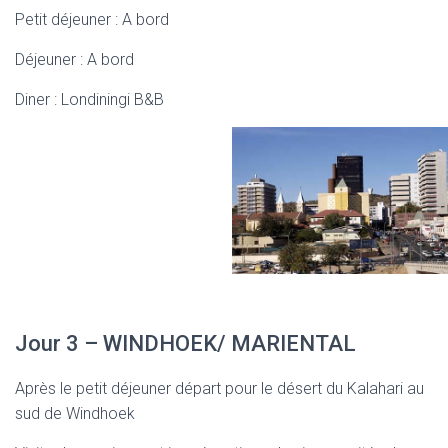
Petit déjeuner : A bord
Déjeuner : A bord
Diner : Londiningi B&B
Jour 3 – WINDHOEK/ MARIENTAL
Après le petit déjeuner départ pour le désert du Kalahari au
sud de Windhoek