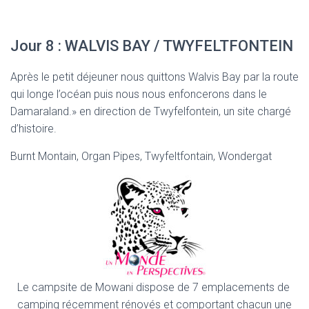
Jour 8 : WALVIS BAY / TWYFELTFONTEIN
Après le petit déjeuner nous quittons Walvis Bay par la route
qui longe l’océan puis nous nous enfoncerons dans le
Damaraland.» en direction de Twyfelfontein, un site chargé
d’histoire.
Burnt Montain, Organ Pipes, Twyfeltfontain, Wondergat
Le campsite de Mowani dispose de 7 emplacements de
camping récemment rénovés et comportant chacun une