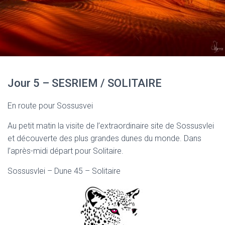
Jour 5 – SESRIEM / SOLITAIRE
En route pour Sossusvei
Au petit matin la visite de l’extraordinaire site de Sossusvlei
et découverte des plus grandes dunes du monde. Dans
l’après-midi départ pour Solitaire.
Sossusvlei – Dune 45 – Solitaire