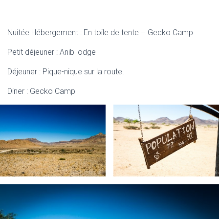
Nuitée Hébergement : En toile de tente – Gecko Camp
Petit déjeuner : Anib lodge
Déjeuner : Pique-nique sur la route.
Diner : Gecko Camp