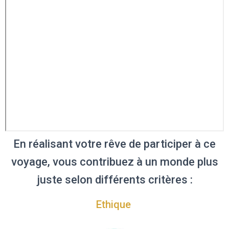
En réalisant votre rêve de participer à ce
voyage, vous contribuez à un monde plus
juste selon différents critères :
Ethique