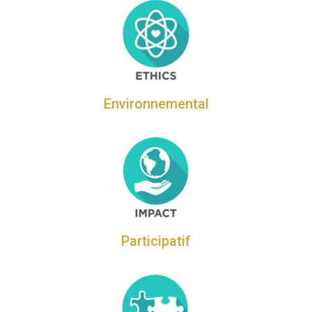
Environnemental
Participatif