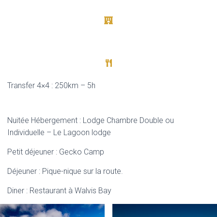
Transfer 4×4 : 250km – 5h
Nuitée Hébergement : Lodge Chambre Double ou
Individuelle – Le Lagoon lodge
Petit déjeuner : Gecko Camp
Déjeuner : Pique-nique sur la route.
Diner : Restaurant à Walvis Bay