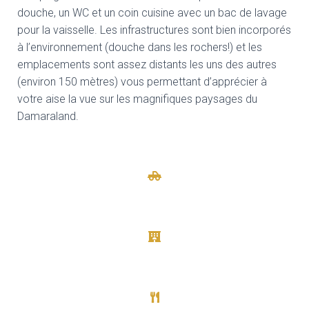
douche, un WC et un coin cuisine avec un bac de lavage
pour la vaisselle. Les infrastructures sont bien incorporés
à l’environnement (douche dans les rochers!) et les
emplacements sont assez distants les uns des autres
(environ 150 mètres) vous permettant d’apprécier à
votre aise la vue sur les magnifiques paysages du
Damaraland.