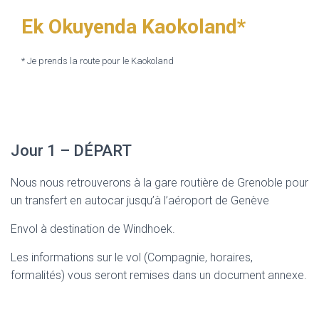
Ek Okuyenda Kaokoland*
* Je prends la route pour le Kaokoland
Le Programme
Jour 1 – DÉPART
Nous nous retrouverons à la gare routière de Grenoble pour
un transfert en autocar jusqu’à l’aéroport de Genève
Envol à destination de Windhoek.
Les informations sur le vol (Compagnie, horaires,
formalités) vous seront remises dans un document annexe.