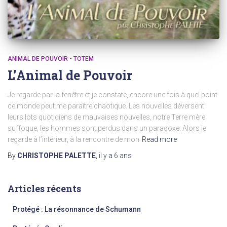
ANIMAL DE POUVOIR - TOTEM
L’Animal de Pouvoir
Je regarde par la fenêtre et je constate, encore une fois à quel point
ce monde peut me paraître chaotique. Les nouvelles déversent
leurs lots quotidiens de mauvaises nouvelles, notre Terre mère
suffoque, les hommes sont perdus dans un paradoxe. Alors je
regarde à l’intérieur, à la rencontre de mon
Read more
By
CHRISTOPHE PALETTE
,
il y a
6 ans
Articles récents
Protégé : La résonnance de Schumann